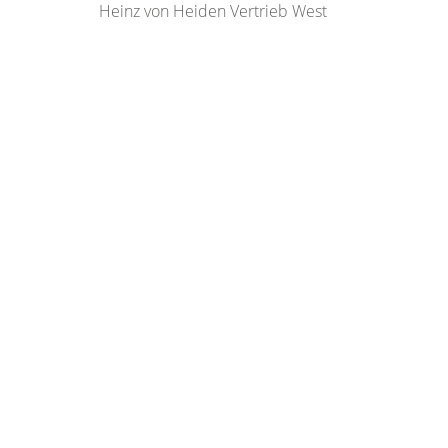
Heinz von Heiden Vertrieb West