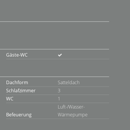
Gäste-WC
Dachform
Satteldach
Schlafzimmer
3
WC
1
Luft-/Wasser-
Befeuerung
Wärmepumpe