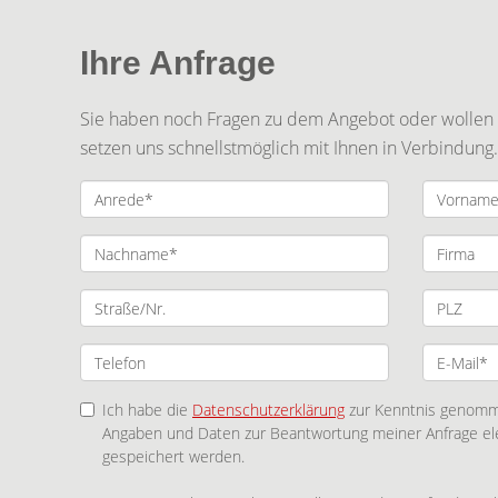
Ihre Anfrage
Sie haben noch Fragen zu dem Angebot oder wollen e
setzen uns schnellstmöglich mit Ihnen in Verbindung.
Ich habe die
Datenschutzerklärung
zur Kenntnis genomme
Angaben und Daten zur Beantwortung meiner Anfrage el
gespeichert werden.