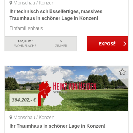
Monschau / Konzen
Ihr technisch schlüsselfertiges, massives
Traumhaus in schöner Lage in Konzen!
Einfamilienhaus
122,06 m²
5
WOHNFLÄCHE
ZIMMER
364.202,- €
Monschau / Konzen
Ihr Traumhaus in schöner Lage in Konzen!