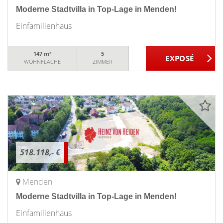
Moderne Stadtvilla in Top-Lage in Menden!
Einfamilienhaus
147 m²
5
WOHNFLÄCHE
ZIMMER
518.118,- €
Menden
Moderne Stadtvilla in Top-Lage in Menden!
Einfamilienhaus