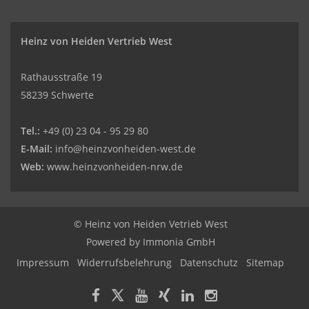
Heinz von Heiden Vertrieb West
Rathausstraße 19
58239 Schwerte
Tel.:
+49 (0) 23 04 - 95 29 80
E-Mail:
info@heinzvonheiden-west.de
Web:
www.heinzvonheiden-nrw.de
© Heinz von Heiden Vetrieb West
Powered by Immonia GmbH
Impressum
Widerrufsbelehrung
Datenschutz
Sitemap