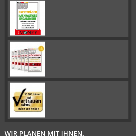
WIR PLANEN MIT IHNEN.