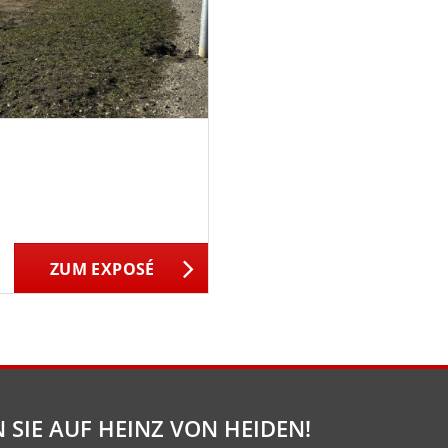
ZUM EXPOSÉ
 SIE AUF HEINZ VON HEIDEN!