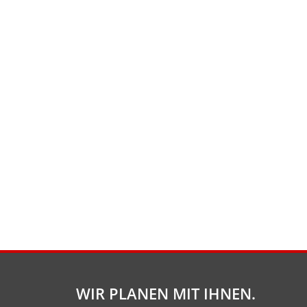
WIR PLANEN MIT IHNEN.