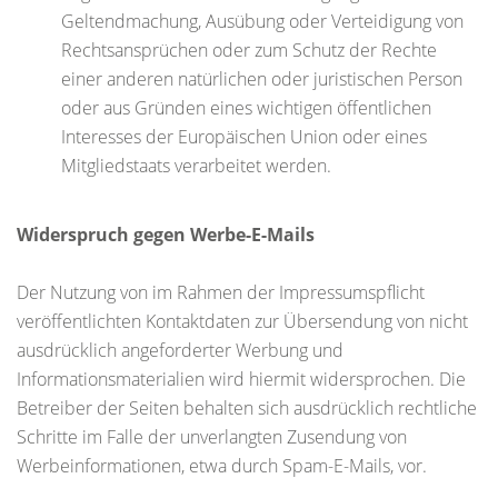
Geltendmachung, Ausübung oder Verteidigung von
Rechtsansprüchen oder zum Schutz der Rechte
einer anderen natürlichen oder juristischen Person
oder aus Gründen eines wichtigen öffentlichen
Interesses der Europäischen Union oder eines
Mitgliedstaats verarbeitet werden.
Widerspruch gegen Werbe-E-Mails
Der Nutzung von im Rahmen der Impressumspflicht
veröffentlichten Kontaktdaten zur Übersendung von nicht
ausdrücklich angeforderter Werbung und
Informationsmaterialien wird hiermit widersprochen. Die
Betreiber der Seiten behalten sich ausdrücklich rechtliche
Schritte im Falle der unverlangten Zusendung von
Werbeinformationen, etwa durch Spam-E-Mails, vor.