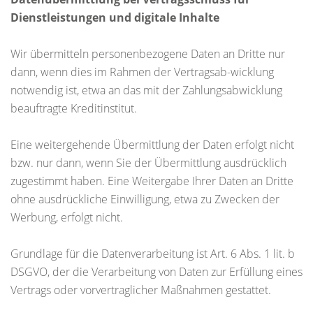
Dienstleistungen und digitale Inhalte
Wir übermitteln personenbezogene Daten an Dritte nur
dann, wenn dies im Rahmen der Vertragsab-wicklung
notwendig ist, etwa an das mit der Zahlungsabwicklung
beauftragte Kreditinstitut.
Eine weitergehende Übermittlung der Daten erfolgt nicht
bzw. nur dann, wenn Sie der Übermittlung ausdrücklich
zugestimmt haben. Eine Weitergabe Ihrer Daten an Dritte
ohne ausdrückliche Einwilligung, etwa zu Zwecken der
Werbung, erfolgt nicht.
Grundlage für die Datenverarbeitung ist Art. 6 Abs. 1 lit. b
DSGVO, der die Verarbeitung von Daten zur Erfüllung eines
Vertrags oder vorvertraglicher Maßnahmen gestattet.