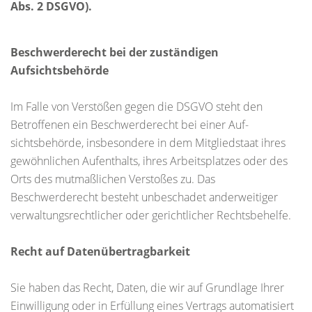
Abs. 2 DSGVO).
Beschwerderecht bei der zuständigen
Aufsichtsbehörde
Im Falle von Verstößen gegen die DSGVO steht den
Betroffenen ein Beschwerderecht bei einer Auf-
sichtsbehörde, insbesondere in dem Mitgliedstaat ihres
gewöhnlichen Aufenthalts, ihres Arbeitsplatzes oder des
Orts des mutmaßlichen Verstoßes zu. Das
Beschwerderecht besteht unbeschadet anderweitiger
verwaltungsrechtlicher oder gerichtlicher Rechtsbehelfe.
Recht auf Datenübertragbarkeit
Sie haben das Recht, Daten, die wir auf Grundlage Ihrer
Einwilligung oder in Erfüllung eines Vertrags automatisiert