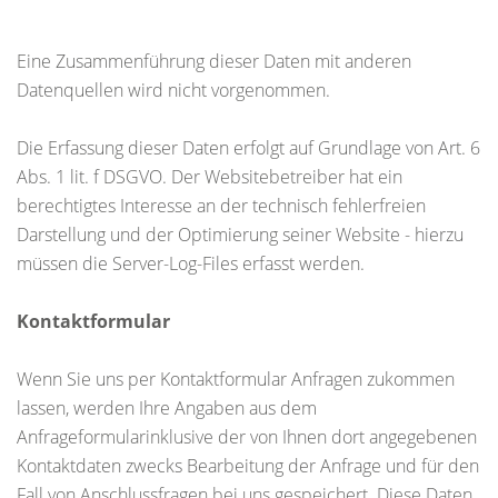
Eine Zusammenführung dieser Daten mit anderen
Datenquellen wird nicht vorgenommen.
Die Erfassung dieser Daten erfolgt auf Grundlage von Art. 6
Abs. 1 lit. f DSGVO. Der Websitebetreiber hat ein
berechtigtes Interesse an der technisch fehlerfreien
Darstellung und der Optimierung seiner Website - hierzu
müssen die Server-Log-Files erfasst werden.
Kontaktformular
Wenn Sie uns per Kontaktformular Anfragen zukommen
lassen, werden Ihre Angaben aus dem
Anfrageformularinklusive der von Ihnen dort angegebenen
Kontaktdaten zwecks Bearbeitung der Anfrage und für den
Fall von Anschlussfragen bei uns gespeichert. Diese Daten