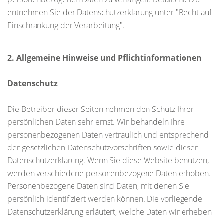
entnehmen Sie der Datenschutzerklärung unter "Recht auf
Einschränkung der Verarbeitung".
2. Allgemeine Hinweise und Pflichtinformationen
Datenschutz
Die Betreiber dieser Seiten nehmen den Schutz Ihrer
persönlichen Daten sehr ernst. Wir behandeln Ihre
personenbezogenen Daten vertraulich und entsprechend
der gesetzlichen Datenschutzvorschriften sowie dieser
Datenschutzerklärung. Wenn Sie diese Website benutzen,
werden verschiedene personenbezogene Daten erhoben.
Personenbezogene Daten sind Daten, mit denen Sie
persönlich identifiziert werden können. Die vorliegende
Datenschutzerklärung erläutert, welche Daten wir erheben