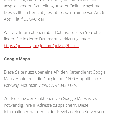
ansprechenden Darstellung unserer Online-Angebote.
Dies stellt ein berechtigtes Interesse im Sinne von Art. 6
Abs. 1 lit. f DSGVO dar.
Weitere Informationen über Datenschutz bei YouTube
finden Sie in deren Datenschutzerklärung unter:
https://policies.google.com/privacy?hl=de
.
Google Maps
Diese Seite nutzt über eine API den Kartendienst Google
Maps. Anbieterist die Google Inc., 1600 Amphitheatre
Parkway, Mountain View, CA 94043, USA.
Zur Nutzung der Funktionen von Google Maps ist es
notwendig, Ihre IP Adresse zu speichern. Diese
Informationen werden in der Regel an einen Server von