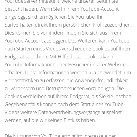
YouTubeServer mitgeteilt, welche unserer Seiten Sie
besucht haben. Wenn Sie in Ihrem YouTube-Account
eingeloggt sind, ermöglichen Sie YouTube, Ihr
Surfverhalten direkt Ihrem persönlichen Profil zuzuordnen.
Dies können Sie verhindern, indem Sie sich aus Ihrem
YouTube-Account ausloggen. Des Weiteren kann YouTube
nach Starten eines Videos verschiedene Cookies auf Ihrem
Endgerät speichern. Mit Hilfe dieser Cookies kann
YouTube Informationen über Besucher unserer Website
erhalten. Diese Informationen werden u. a. verwendet, um
Videostatistiken zu erfassen, die Anwenderfreundlichkeit
zu verbessern und Betrugsversuchen vorzubeugen. Die
Cookies verbleiben auf Ihrem Endgerät, bis Sie sie löschen.
Gegebenenfalls können nach dem Start eines YouTube-
Videos weitere Datenverarbeitungsvorgänge ausgelöst
werden, auf die wir keinen Einfluss haben.
Die Nutzung von YouTube erfolgt im Interesse einer