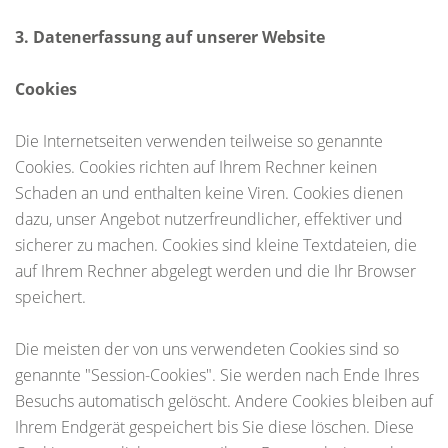
3. Datenerfassung auf unserer Website
Cookies
Die Internetseiten verwenden teilweise so genannte
Cookies. Cookies richten auf Ihrem Rechner keinen
Schaden an und enthalten keine Viren. Cookies dienen
dazu, unser Angebot nutzerfreundlicher, effektiver und
sicherer zu machen. Cookies sind kleine Textdateien, die
auf Ihrem Rechner abgelegt werden und die Ihr Browser
speichert.
Die meisten der von uns verwendeten Cookies sind so
genannte "Session-Cookies". Sie werden nach Ende Ihres
Besuchs automatisch gelöscht. Andere Cookies bleiben auf
Ihrem Endgerät gespeichert bis Sie diese löschen. Diese