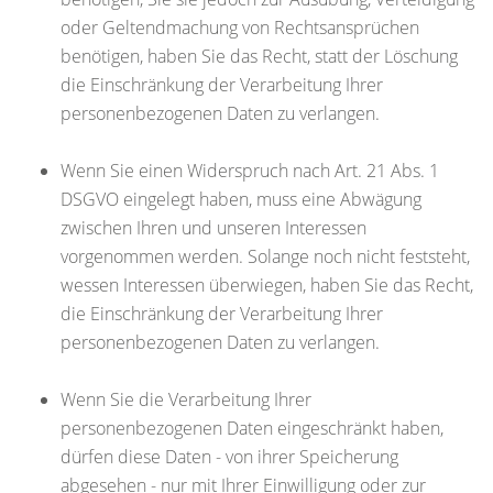
oder Geltendmachung von Rechtsansprüchen
benötigen, haben Sie das Recht, statt der Löschung
die Einschränkung der Verarbeitung Ihrer
personenbezogenen Daten zu verlangen.
Wenn Sie einen Widerspruch nach Art. 21 Abs. 1
DSGVO eingelegt haben, muss eine Abwägung
zwischen Ihren und unseren Interessen
vorgenommen werden. Solange noch nicht feststeht,
wessen Interessen überwiegen, haben Sie das Recht,
die Einschränkung der Verarbeitung Ihrer
personenbezogenen Daten zu verlangen.
Wenn Sie die Verarbeitung Ihrer
personenbezogenen Daten eingeschränkt haben,
dürfen diese Daten - von ihrer Speicherung
abgesehen - nur mit Ihrer Einwilligung oder zur