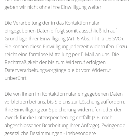
geben wir nicht ohne Ihre Einwilligung weiter.
Die Verarbeitung der in das Kontaktformular
eingegebenen Daten erfolgt somit ausschließlich auf
Grundlage Ihrer Einwilligung (Art. 6 Abs. 1 lit. a DSGVO).
Sie können diese Einwilligung jederzeit widerrufen. Dazu
reicht eine formlose Mitteilung per E-Mail an uns. Die
Rechtmäßigkeit der bis zum Widerruf erfolgten
Datenverarbeitungsvorgänge bleibt vom Widerruf
unberührt.
Die von Ihnen im Kontaktformular eingegebenen Daten
verbleiben bei uns, bis Sie uns zur Löschung auffordern,
Ihre Einwilligung zur Speicherung widerrufen oder der
Zweck für die Datenspeicherung entfällt (z.B. nach
abgeschlossener Bearbeitung Ihrer Anfrage). Zwingende
gesetzliche Bestimmungen - insbesondere