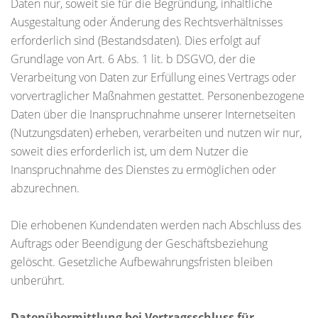
Daten nur, soweit sie für die Begründung, inhaltliche
Ausgestaltung oder Änderung des Rechtsverhältnisses
erforderlich sind (Bestandsdaten). Dies erfolgt auf
Grundlage von Art. 6 Abs. 1 lit. b DSGVO, der die
Verarbeitung von Daten zur Erfüllung eines Vertrags oder
vorvertraglicher Maßnahmen gestattet. Personenbezogene
Daten über die Inanspruchnahme unserer Internetseiten
(Nutzungsdaten) erheben, verarbeiten und nutzen wir nur,
soweit dies erforderlich ist, um dem Nutzer die
Inanspruchnahme des Dienstes zu ermöglichen oder
abzurechnen.
Die erhobenen Kundendaten werden nach Abschluss des
Auftrags oder Beendigung der Geschäftsbeziehung
gelöscht. Gesetzliche Aufbewahrungsfristen bleiben
unberührt.
Datenübermittlung bei Vertragsschluss für