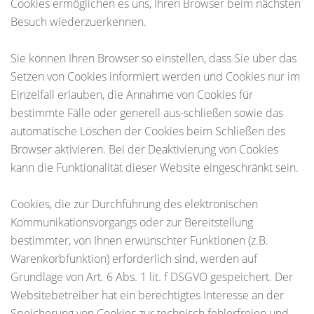
Cookies ermöglichen es uns, Ihren Browser beim nächsten
Besuch wiederzuerkennen.
Sie können Ihren Browser so einstellen, dass Sie über das
Setzen von Cookies informiert werden und Cookies nur im
Einzelfall erlauben, die Annahme von Cookies für
bestimmte Fälle oder generell aus-schließen sowie das
automatische Löschen der Cookies beim Schließen des
Browser aktivieren. Bei der Deaktivierung von Cookies
kann die Funktionalität dieser Website eingeschränkt sein.
Cookies, die zur Durchführung des elektronischen
Kommunikationsvorgangs oder zur Bereitstellung
bestimmter, von Ihnen erwünschter Funktionen (z.B.
Warenkorbfunktion) erforderlich sind, werden auf
Grundlage von Art. 6 Abs. 1 lit. f DSGVO gespeichert. Der
Websitebetreiber hat ein berechtigtes Interesse an der
Speicherung von Cookies zur technisch fehlerfreien und