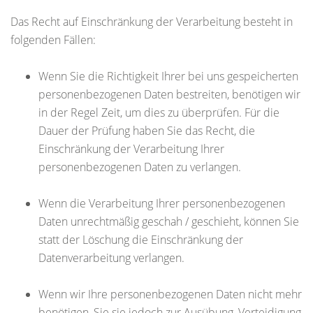
Das Recht auf Einschränkung der Verarbeitung besteht in
folgenden Fällen:
Wenn Sie die Richtigkeit Ihrer bei uns gespeicherten
personenbezogenen Daten bestreiten, benötigen wir
in der Regel Zeit, um dies zu überprüfen. Für die
Dauer der Prüfung haben Sie das Recht, die
Einschränkung der Verarbeitung Ihrer
personenbezogenen Daten zu verlangen.
Wenn die Verarbeitung Ihrer personenbezogenen
Daten unrechtmäßig geschah / geschieht, können Sie
statt der Löschung die Einschränkung der
Datenverarbeitung verlangen.
Wenn wir Ihre personenbezogenen Daten nicht mehr
benötigen, Sie sie jedoch zur Ausübung, Verteidigung