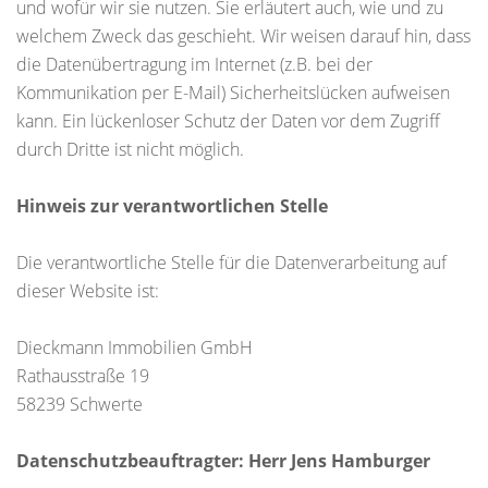
und wofür wir sie nutzen. Sie erläutert auch, wie und zu
welchem Zweck das geschieht. Wir weisen darauf hin, dass
die Datenübertragung im Internet (z.B. bei der
Kommunikation per E-Mail) Sicherheitslücken aufweisen
kann. Ein lückenloser Schutz der Daten vor dem Zugriff
durch Dritte ist nicht möglich.
Hinweis zur verantwortlichen Stelle
Die verantwortliche Stelle für die Datenverarbeitung auf
dieser Website ist:
Dieckmann Immobilien GmbH
Rathausstraße 19
58239 Schwerte
Datenschutzbeauftragter: Herr Jens Hamburger