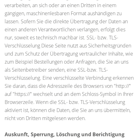
verarbeiten, an sich oder an einen Dritten in einem
gängigen, maschinenlesbaren Format aushändigen zu
lassen. Sofern Sie die direkte Übertragung der Daten an
einen anderen Verantwortlichen verlangen, erfolgt dies
nur, soweit es technisch machbar ist. SSL- bzw. TLS-
Verschlüsselung Diese Seite nutzt aus Sicherheitsgründen
und zum Schutz der Übertragung vertraulicher Inhalte, wie
zum Beispiel Bestellungen oder Anfragen, die Sie an uns
als Seitenbetreiber senden, eine SSL-bzw. TLS-
Verschlüsselung. Eine verschlüsselte Verbindung erkennen
Sie daran, dass die Adresszeile des Browsers von "http://"
auf "https://" wechselt und an dem Schloss-Symbol in Ihrer
Browserzeile. Wenn die SSL- bzw. TLS-Verschlüsselung
aktiviert ist, können die Daten, die Sie an uns übermitteln,
nicht von Dritten mitgelesen werden.
Auskunft, Sperrung, Löschung und Berichtigung