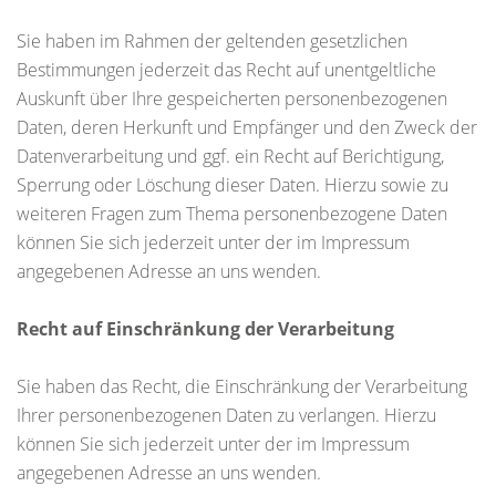
Sie haben im Rahmen der geltenden gesetzlichen
Bestimmungen jederzeit das Recht auf unentgeltliche
Auskunft über Ihre gespeicherten personenbezogenen
Daten, deren Herkunft und Empfänger und den Zweck der
Datenverarbeitung und ggf. ein Recht auf Berichtigung,
Sperrung oder Löschung dieser Daten. Hierzu sowie zu
weiteren Fragen zum Thema personenbezogene Daten
können Sie sich jederzeit unter der im Impressum
angegebenen Adresse an uns wenden.
Recht auf Einschränkung der Verarbeitung
Sie haben das Recht, die Einschränkung der Verarbeitung
Ihrer personenbezogenen Daten zu verlangen. Hierzu
können Sie sich jederzeit unter der im Impressum
angegebenen Adresse an uns wenden.