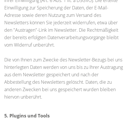
Ihrer Einwilligung (Art. 6 Abs. 1 lit. a DSGVO). Die erteilte
Einwilligung zur Speicherung der Daten, der E-Mail-
Adresse sowie deren Nutzung zum Versand des
Newsletters können Sie jederzeit widerrufen, etwa über
den "Austragen"-Link im Newsletter. Die Rechtmäßigkeit
der bereits erfolgten Datenverarbeitungsvorgänge bleibt
vom Widerruf unberührt.
Die von Ihnen zum Zwecke des Newsletter-Bezugs bei uns
hinterlegten Daten werden von uns bis zu Ihrer Austragung
aus dem Newsletter gespeichert und nach der
Abbestellung des Newsletters gelöscht. Daten, die zu
anderen Zwecken bei uns gespeichert wurden bleiben
hiervon unberührt.
5. Plugins und Tools