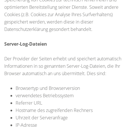
optimierten Bereitstellung seiner Dienste. Soweit andere
Cookies (z.B. Cookies zur Analyse Ihres Surfverhaltens)
gespeichert werden, werden diese in dieser
Datenschutzerklärung gesondert behandelt.
Server-Log-Dateien
Der Provider der Seiten erhebt und speichert automatisch
Informationen in so genannten Server-Log-Dateien, die Ihr
Browser automatisch an uns übermittelt. Dies sind:
Browsertyp und Browserversion
verwendetes Betriebssystem
Referrer URL
Hostname des zugreifenden Rechners
Uhrzeit der Serveranfrage
IP-Adresse