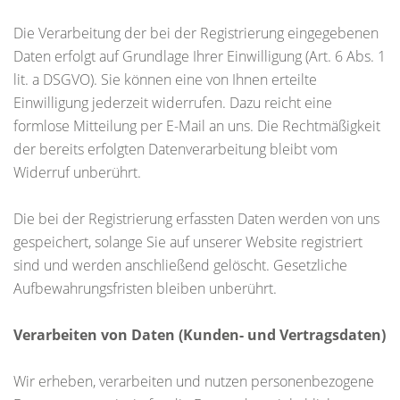
Die Verarbeitung der bei der Registrierung eingegebenen
Daten erfolgt auf Grundlage Ihrer Einwilligung (Art. 6 Abs. 1
lit. a DSGVO). Sie können eine von Ihnen erteilte
Einwilligung jederzeit widerrufen. Dazu reicht eine
formlose Mitteilung per E-Mail an uns. Die Rechtmäßigkeit
der bereits erfolgten Datenverarbeitung bleibt vom
Widerruf unberührt.
Die bei der Registrierung erfassten Daten werden von uns
gespeichert, solange Sie auf unserer Website registriert
sind und werden anschließend gelöscht. Gesetzliche
Aufbewahrungsfristen bleiben unberührt.
Verarbeiten von Daten (Kunden- und Vertragsdaten)
Wir erheben, verarbeiten und nutzen personenbezogene