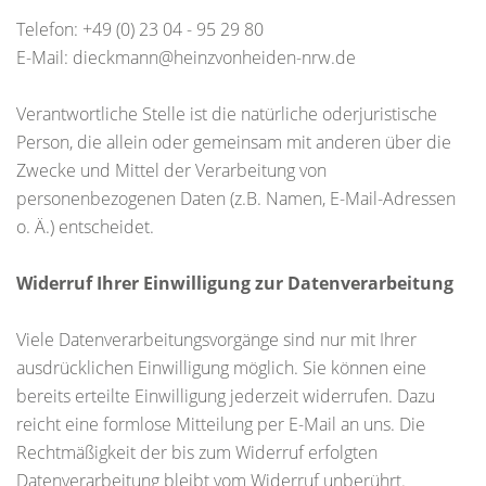
Telefon: +49 (0) 23 04 - 95 29 80
E-Mail: dieckmann@heinzvonheiden-nrw.de
Verantwortliche Stelle ist die natürliche oderjuristische
Person, die allein oder gemeinsam mit anderen über die
Zwecke und Mittel der Verarbeitung von
personenbezogenen Daten (z.B. Namen, E-Mail-Adressen
o. Ä.) entscheidet.
Widerruf Ihrer Einwilligung zur Datenverarbeitung
Viele Datenverarbeitungsvorgänge sind nur mit Ihrer
ausdrücklichen Einwilligung möglich. Sie können eine
bereits erteilte Einwilligung jederzeit widerrufen. Dazu
reicht eine formlose Mitteilung per E-Mail an uns. Die
Rechtmäßigkeit der bis zum Widerruf erfolgten
Datenverarbeitung bleibt vom Widerruf unberührt.