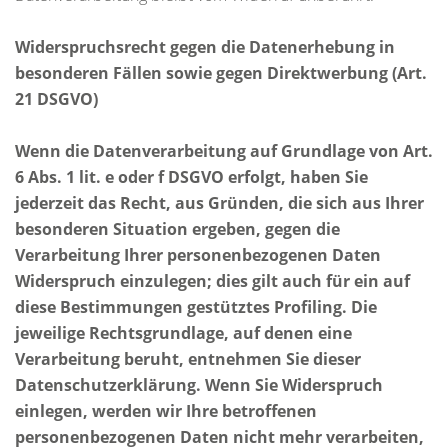
Widerspruchsrecht gegen die Datenerhebung in
besonderen Fällen sowie gegen Direktwerbung (Art.
21 DSGVO)
Wenn die Datenverarbeitung auf Grundlage von Art.
6 Abs. 1 lit. e oder f DSGVO erfolgt, haben Sie
jederzeit das Recht, aus Gründen, die sich aus Ihrer
besonderen Situation ergeben, gegen die
Verarbeitung Ihrer personenbezogenen Daten
Widerspruch einzulegen; dies gilt auch für ein auf
diese Bestimmungen gestütztes Profiling. Die
jeweilige Rechtsgrundlage, auf denen eine
Verarbeitung beruht, entnehmen Sie dieser
Datenschutzerklärung. Wenn Sie Widerspruch
einlegen, werden wir Ihre betroffenen
personenbezogenen Daten nicht mehr verarbeiten,