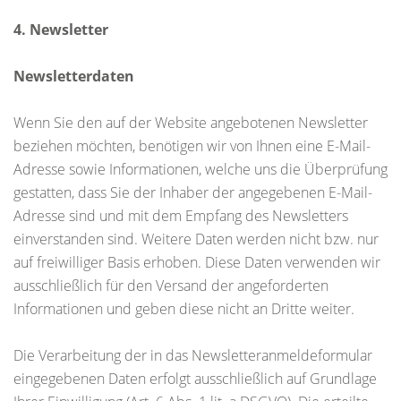
4. Newsletter
Newsletterdaten
Wenn Sie den auf der Website angebotenen Newsletter
beziehen möchten, benötigen wir von Ihnen eine E-Mail-
Adresse sowie Informationen, welche uns die Überprüfung
gestatten, dass Sie der Inhaber der angegebenen E-Mail-
Adresse sind und mit dem Empfang des Newsletters
einverstanden sind. Weitere Daten werden nicht bzw. nur
auf freiwilliger Basis erhoben. Diese Daten verwenden wir
ausschließlich für den Versand der angeforderten
Informationen und geben diese nicht an Dritte weiter.
Die Verarbeitung der in das Newsletteranmeldeformular
eingegebenen Daten erfolgt ausschließlich auf Grundlage