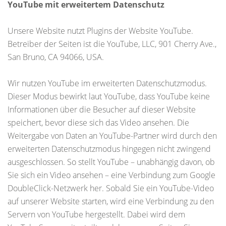
YouTube mit erweitertem Datenschutz
Unsere Website nutzt Plugins der Website YouTube.
Betreiber der Seiten ist die YouTube, LLC, 901 Cherry Ave.,
San Bruno, CA 94066, USA.
Wir nutzen YouTube im erweiterten Datenschutzmodus.
Dieser Modus bewirkt laut YouTube, dass YouTube keine
Informationen über die Besucher auf dieser Website
speichert, bevor diese sich das Video ansehen. Die
Weitergabe von Daten an YouTube-Partner wird durch den
erweiterten Datenschutzmodus hingegen nicht zwingend
ausgeschlossen. So stellt YouTube – unabhängig davon, ob
Sie sich ein Video ansehen – eine Verbindung zum Google
DoubleClick-Netzwerk her. Sobald Sie ein YouTube-Video
auf unserer Website starten, wird eine Verbindung zu den
Servern von YouTube hergestellt. Dabei wird dem