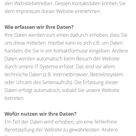
den Websitebetreiber. Dessen Kontaktdaten können Sie
dem Impressum dieser Website entnehmen.
Wie erfassen wir Ihre Daten?
Ihre Daten werden zum einen dadurch erhoben, dass Sie
uns diese mitteilen. Hierbei kann es sich z.B. um Daten
handeln, die Sie in ein Kontaktformular eingeben. Andere
Daten werden automatisch beim Besuch der Website
durch unsere IT-Systeme erfasst. Das sind vor allem
technische Daten (z.B. Internetbrowser, Betriebssystem
oder Uhrzeit des Seitenaufrufs). Die Erfassung dieser
Daten erfolgt automatisch, sobald Sie unsere Website
betreten.
Wofür nutzen wir Ihre Daten?
Ein Teil der Daten wird erhoben, um eine fehlerfreie
Bereitstellung der Website zu gewährleisten. Andere