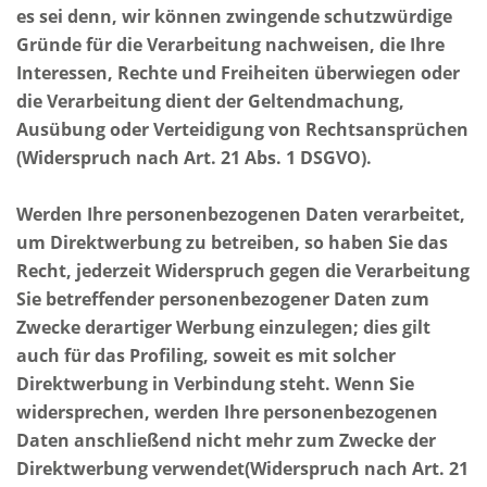
es sei denn, wir können zwingende schutzwürdige
Gründe für die Verarbeitung nachweisen, die Ihre
Interessen, Rechte und Freiheiten überwiegen oder
die Verarbeitung dient der Geltendmachung,
Ausübung oder Verteidigung von Rechtsansprüchen
(Widerspruch nach Art. 21 Abs. 1 DSGVO).
Werden Ihre personenbezogenen Daten verarbeitet,
um Direktwerbung zu betreiben, so haben Sie das
Recht, jederzeit Widerspruch gegen die Verarbeitung
Sie betreffender personenbezogener Daten zum
Zwecke derartiger Werbung einzulegen; dies gilt
auch für das Profiling, soweit es mit solcher
Direktwerbung in Verbindung steht. Wenn Sie
widersprechen, werden Ihre personenbezogenen
Daten anschließend nicht mehr zum Zwecke der
Direktwerbung verwendet(Widerspruch nach Art. 21