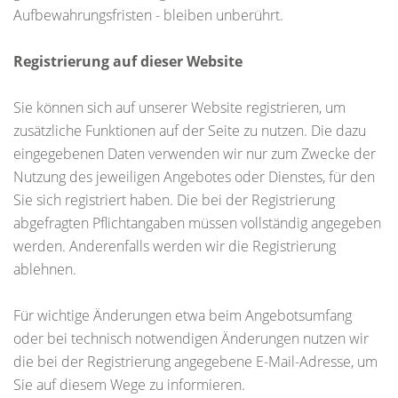
Aufbewahrungsfristen - bleiben unberührt.
Registrierung auf dieser Website
Sie können sich auf unserer Website registrieren, um
zusätzliche Funktionen auf der Seite zu nutzen. Die dazu
eingegebenen Daten verwenden wir nur zum Zwecke der
Nutzung des jeweiligen Angebotes oder Dienstes, für den
Sie sich registriert haben. Die bei der Registrierung
abgefragten Pflichtangaben müssen vollständig angegeben
werden. Anderenfalls werden wir die Registrierung
ablehnen.
Für wichtige Änderungen etwa beim Angebotsumfang
oder bei technisch notwendigen Änderungen nutzen wir
die bei der Registrierung angegebene E-Mail-Adresse, um
Sie auf diesem Wege zu informieren.