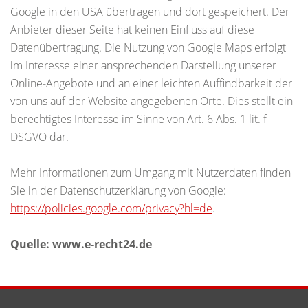
Google in den USA übertragen und dort gespeichert. Der
Anbieter dieser Seite hat keinen Einfluss auf diese
Datenübertragung. Die Nutzung von Google Maps erfolgt
im Interesse einer ansprechenden Darstellung unserer
Online-Angebote und an einer leichten Auffindbarkeit der
von uns auf der Website angegebenen Orte. Dies stellt ein
berechtigtes Interesse im Sinne von Art. 6 Abs. 1 lit. f
DSGVO dar.
Mehr Informationen zum Umgang mit Nutzerdaten finden
Sie in der Datenschutzerklärung von Google:
https://policies.google.com/privacy?hl=de
.
Quelle: www.e-recht24.de