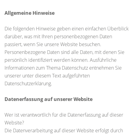
Allgemeine Hinweise
Die folgenden Hinweise geben einen einfachen Überblick
darüber, was mit Ihren personenbezogenen Daten
passiert, wenn Sie unsere Website besuchen.
Personenbezogene Daten sind alle Daten, mit denen Sie
persönlich identifiziert werden können. Ausführliche
Informationen zum Thema Datenschutz entnehmen Sie
unserer unter diesem Text aufgeführten
Datenschutzerklärung.
Datenerfassung auf unserer Website
Wer ist verantwortlich für die Datenerfassung auf dieser
Website?
Die Datenverarbeitung auf dieser Website erfolgt durch