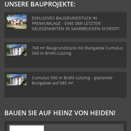
UNSERE BAUPROJEKTE:
EXKLUSIVES BAUGRUNDSTÜCK IN
PREMIUMLAGE - EINE DER LETZTEN
GELEGENHEITEN IN SAARBRÜCKEN-SCHEIDT!
768 m² Baugrundstück mit Bungalow Cumulus
560 in Brohl-Lützing
Cumulus 560 in Brohl-Lützing - geplanter
Bungalow auf 685 m²
BAUEN SIE AUF HEINZ VON HEIDEN!