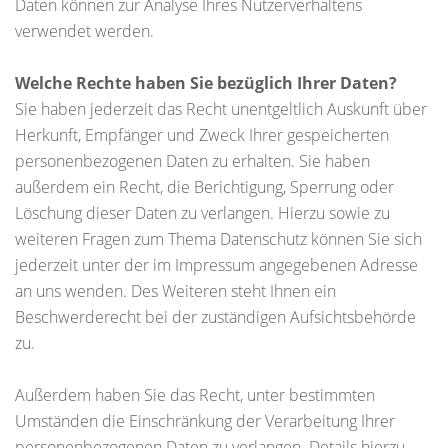
Daten können zur Analyse Ihres Nutzerverhaltens
verwendet werden.
Welche Rechte haben Sie bezüglich Ihrer Daten?
Sie haben jederzeit das Recht unentgeltlich Auskunft über
Herkunft, Empfänger und Zweck Ihrer gespeicherten
personenbezogenen Daten zu erhalten. Sie haben
außerdem ein Recht, die Berichtigung, Sperrung oder
Löschung dieser Daten zu verlangen. Hierzu sowie zu
weiteren Fragen zum Thema Datenschutz können Sie sich
jederzeit unter der im Impressum angegebenen Adresse
an uns wenden. Des Weiteren steht Ihnen ein
Beschwerderecht bei der zuständigen Aufsichtsbehörde
zu.
Außerdem haben Sie das Recht, unter bestimmten
Umständen die Einschränkung der Verarbeitung Ihrer
personenbezogenen Daten zu verlangen. Details hierzu