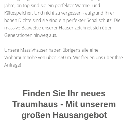
Jahre, on top sind sie ein perfekter Wärme- und
Kältespeicher. Und nicht zu vergessen - aufgrund ihrer
hohen Dichte sind sie sind ein perfekter Schallschutz. Die
massive Bauweise unserer Häuser zeichnet sich über
Generationen hinweg aus.
Unsere Massivhäuser haben übrigens alle eine
Wohnraumhöhe von über 2,50 m. Wir freuen uns über Ihre
Anfrage!
Finden Sie Ihr neues
Traumhaus - Mit unserem
großen Hausangebot