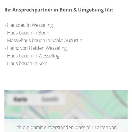
Ihr Ansprechpartner in Bonn & Umgebung für:
- Hausbau in Wesseling
- Haus bauen in Bonn
- Massivhaus bauen in Sankt-Augustin
- Heinz von Heiden Wesseling
- Haus bauen in Wesseling
- Haus bauen in Köln
Ich bin damit einverstanden, dass mir Karten von