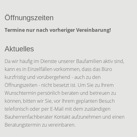
Öffnungszeiten
Termine nur nach vorheriger Vereinbarung!
Aktuelles
Da wir häufig im Dienste unserer Baufamilien aktiv sind,
kann es in Einzelfällen vorkommen, dass das Büro
kurzfristig und vorübergehend - auch zu den
Öffnungszeiten - nicht besetzt ist. Um Sie zu Ihrem
Wunschtermin persönlich beraten und betreuen zu
können, bitten wir Sie, vor Ihrem geplanten Besuch
telefonisch oder per E-Mail mit dem zuständigen
Bauherrenfachberater Kontakt aufzunehmen und einen
Beratungstermin zu vereinbaren.