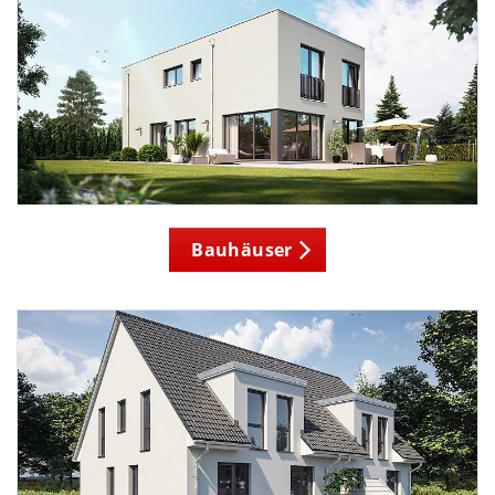
Bauhäuser