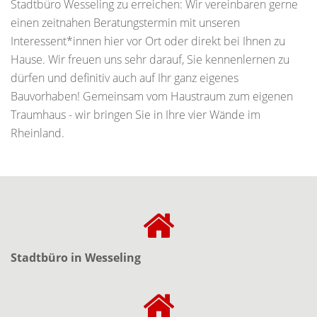
Stadtbüro Wesseling zu erreichen: Wir vereinbaren gerne
einen zeitnahen Beratungstermin mit unseren
Interessent*innen hier vor Ort oder direkt bei Ihnen zu
Hause. Wir freuen uns sehr darauf, Sie kennenlernen zu
dürfen und definitiv auch auf Ihr ganz eigenes
Bauvorhaben! Gemeinsam vom Haustraum zum eigenen
Traumhaus - wir bringen Sie in Ihre vier Wände im
Rheinland.
Stadtbüro in Wesseling