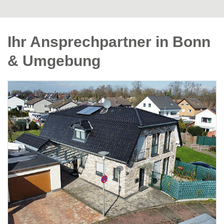
Ihr Ansprechpartner in Bonn
& Umgebung