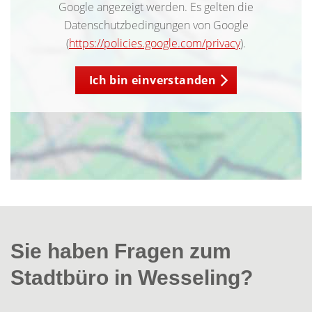
Google angezeigt werden. Es gelten die
Datenschutzbedingungen von Google
(
https://policies.google.com/privacy
).
Ich bin einverstanden
Sie haben Fragen zum
Stadtbüro in Wesseling?