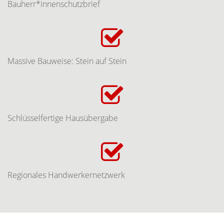
Bauherr*innenschutzbrief
Massive Bauweise: Stein auf Stein
Schlüsselfertige Hausübergabe
Regionales Handwerkernetzwerk