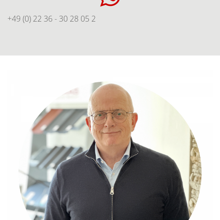
+49 (0) 22 36 - 30 28 05 2