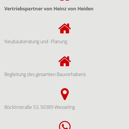
Vertriebspartner von Heinz von Heiden
Neubauberatung und -Planung
Begleitung des gesamten Bauvorhabens
Böcklinstraße 53, 50389 Wesseling