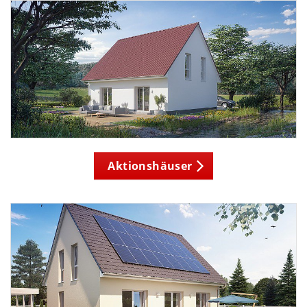
Aktionshäuser