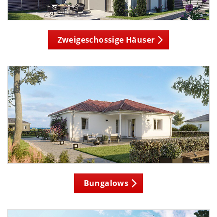
Zweigeschossige Häuser
Bungalows