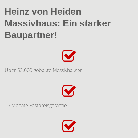
Heinz von Heiden
Massivhaus: Ein starker
Baupartner!
Über 52.000 gebaute Massivhäuser
15 Monate Festpreisgarantie