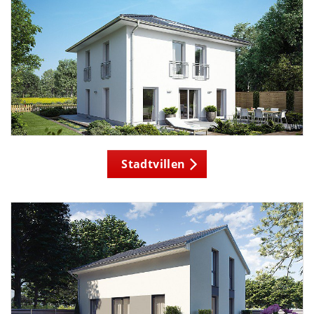
Stadtvillen