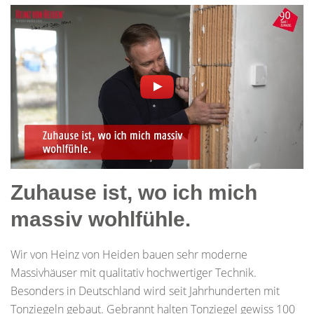
Zuhause ist, wo ich mich
massiv wohlfühle.
Wir von Heinz von Heiden bauen sehr moderne
Massivhäuser mit qualitativ hochwertiger Technik.
Besonders in Deutschland wird seit Jahrhunderten mit
Tonziegeln gebaut. Gebrannt halten Tonziegel gewiss 100