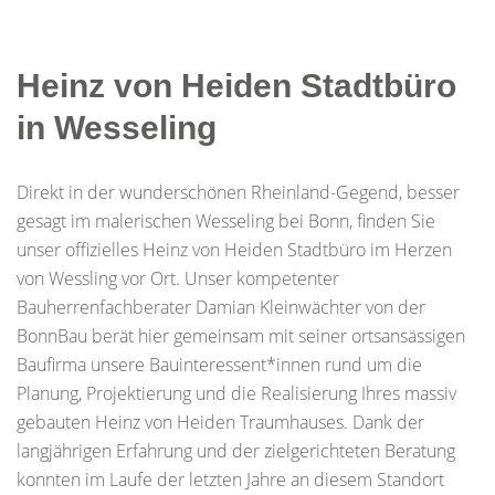
Heinz von Heiden Stadtbüro
in Wesseling
Direkt in der wunderschönen Rheinland-Gegend, besser
gesagt im malerischen Wesseling bei Bonn, finden Sie
unser offizielles Heinz von Heiden Stadtbüro im Herzen
von Wessling vor Ort. Unser kompetenter
Bauherrenfachberater Damian Kleinwächter von der
BonnBau berät hier gemeinsam mit seiner ortsansässigen
Baufirma unsere Bauinteressent*innen rund um die
Planung, Projektierung und die Realisierung Ihres massiv
gebauten Heinz von Heiden Traumhauses. Dank der
langjährigen Erfahrung und der zielgerichteten Beratung
konnten im Laufe der letzten Jahre an diesem Standort