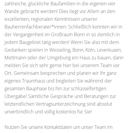
zahlreiche, glückliche Baufamilien in die eigenen vier
Wände gebracht werden! Dies liegt vor Allem an den
exzellenten, regionalen Kenntnissen unserer
Bauherrenfachberater*innen: Schließlich konnten wir in
der Vergangenheit im Großraum Bonn in so ziemlich in
jedem Baugebiet tätig werden! Wenn Sie also mit dem
Gedanken spielen in Wesseling, Bonn, Köln, Leverkusen,
Mettmann oder der Umgebung ein Haus zu bauen, dann
melden Sie sich sehr gerne hier bei unserem Team vor
Ort. Gemeinsam besprechen und planen wir Ihr ganz
eigenes Traumhaus und begleiten Sie während der
gesamten Bauphase bis hin zur schlüsselfertigen
Übergabe! Sämtliche Gespräche und Beratungen zur
letztendlichen Vertragsunterzeichnung sind absolut
unverbindlich und völlig kostenlos für Sie!
Nutzen Sie unsere Kontaktdaten um unser Team im