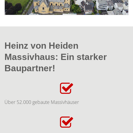
Heinz von Heiden
Massivhaus: Ein starker
Baupartner!
Über 52.000 gebaute Massivhäuser