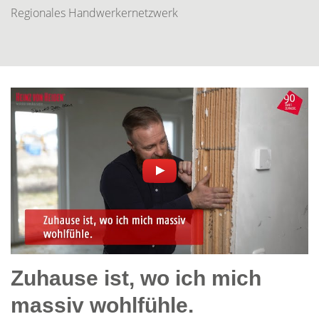
Regionales Handwerkernetzwerk
Zuhause ist, wo ich mich
massiv wohlfühle.