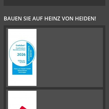
BAUEN SIE AUF HEINZ VON HEIDEN!