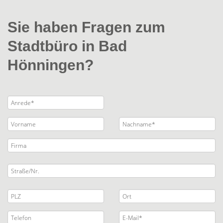
Sie haben Fragen zum
Stadtbüro in Bad
Hönningen?