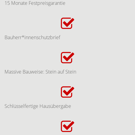
15 Monate Festpreisgarantie
Bauherr*innenschutzbrief
Massive Bauweise: Stein auf Stein
Schlüsselfertige Hausübergabe