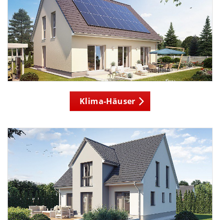
Klima-Häuser