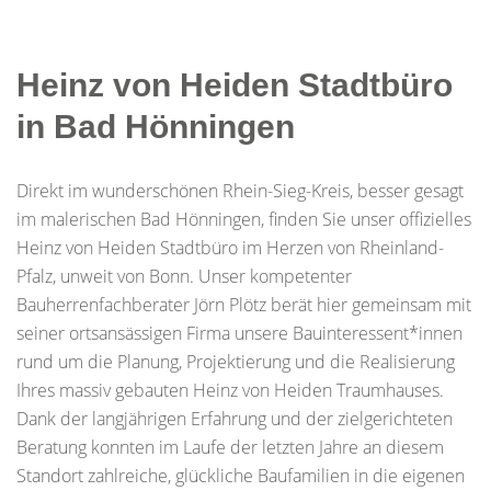
Heinz von Heiden Stadtbüro
in Bad Hönningen
Direkt im wunderschönen Rhein-Sieg-Kreis, besser gesagt
im malerischen Bad Hönningen, finden Sie unser offizielles
Heinz von Heiden Stadtbüro im Herzen von Rheinland-
Pfalz, unweit von Bonn. Unser kompetenter
Bauherrenfachberater Jörn Plötz berät hier gemeinsam mit
seiner ortsansässigen Firma unsere Bauinteressent*innen
rund um die Planung, Projektierung und die Realisierung
Ihres massiv gebauten Heinz von Heiden Traumhauses.
Dank der langjährigen Erfahrung und der zielgerichteten
Beratung konnten im Laufe der letzten Jahre an diesem
Standort zahlreiche, glückliche Baufamilien in die eigenen