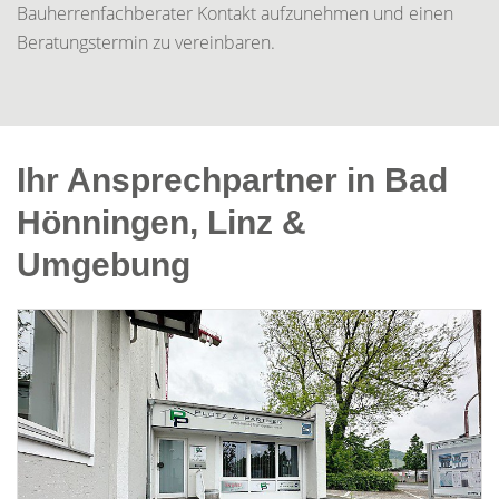
Bauherrenfachberater Kontakt aufzunehmen und einen
Beratungstermin zu vereinbaren.
Ihr Ansprechpartner in Bad
Hönningen, Linz &
Umgebung