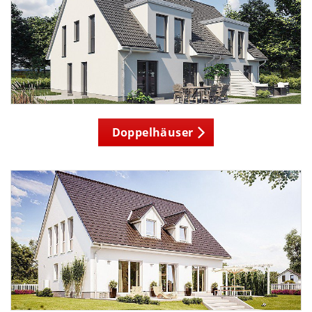
Doppelhäuser