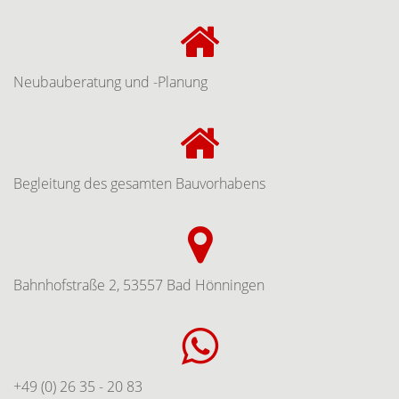
Neubauberatung und -Planung
Begleitung des gesamten Bauvorhabens
Bahnhofstraße 2, 53557 Bad Hönningen
+49 (0) 26 35 - 20 83