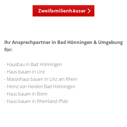
Zweifamilienhäuser
Ihr Ansprechpartner in Bad Hönningen & Umgebung
für:
- Hausbau in Bad Hönningen
- Haus bauen in Linz
- Massivhaus bauen in Linz am Rhein
- Heinz von Heiden Bad Hönningen
- Haus bauen in Bonn
- Haus bauen in Rheinland-Pfalz