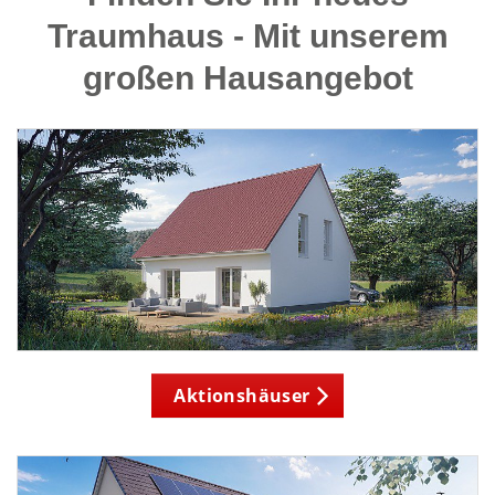
Traumhaus - Mit unserem
großen Hausangebot
Aktionshäuser