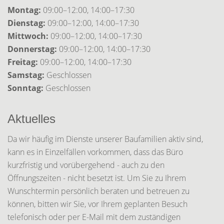
Montag:
09:00–12:00, 14:00–17:30
Dienstag:
09:00–12:00, 14:00–17:30
Mittwoch:
09:00–12:00, 14:00–17:30
Donnerstag:
09:00–12:00, 14:00–17:30
Freitag:
09:00–12:00, 14:00–17:30
Samstag:
Geschlossen
Sonntag:
Geschlossen
Aktuelles
Da wir häufig im Dienste unserer Baufamilien aktiv sind,
kann es in Einzelfällen vorkommen, dass das Büro
kurzfristig und vorübergehend - auch zu den
Öffnungszeiten - nicht besetzt ist. Um Sie zu Ihrem
Wunschtermin persönlich beraten und betreuen zu
können, bitten wir Sie, vor Ihrem geplanten Besuch
telefonisch oder per E-Mail mit dem zuständigen