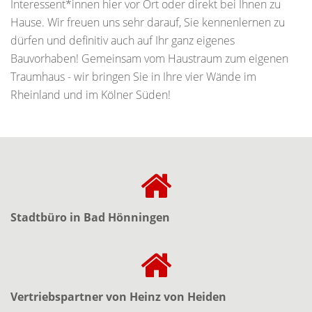
Interessent*innen hier vor Ort oder direkt bei Ihnen zu
Hause. Wir freuen uns sehr darauf, Sie kennenlernen zu
dürfen und definitiv auch auf Ihr ganz eigenes
Bauvorhaben! Gemeinsam vom Haustraum zum eigenen
Traumhaus - wir bringen Sie in Ihre vier Wände im
Rheinland und im Kölner Süden!
Stadtbüro in Bad Hönningen
Vertriebspartner von Heinz von Heiden