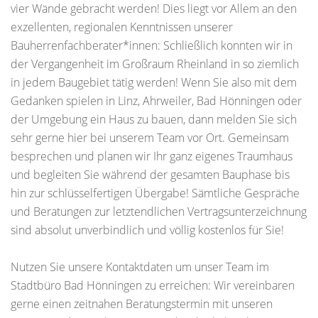
vier Wände gebracht werden! Dies liegt vor Allem an den
exzellenten, regionalen Kenntnissen unserer
Bauherrenfachberater*innen: Schließlich konnten wir in
der Vergangenheit im Großraum Rheinland in so ziemlich
in jedem Baugebiet tätig werden! Wenn Sie also mit dem
Gedanken spielen in Linz, Ahrweiler, Bad Hönningen oder
der Umgebung ein Haus zu bauen, dann melden Sie sich
sehr gerne hier bei unserem Team vor Ort. Gemeinsam
besprechen und planen wir Ihr ganz eigenes Traumhaus
und begleiten Sie während der gesamten Bauphase bis
hin zur schlüsselfertigen Übergabe! Sämtliche Gespräche
und Beratungen zur letztendlichen Vertragsunterzeichnung
sind absolut unverbindlich und völlig kostenlos für Sie!
Nutzen Sie unsere Kontaktdaten um unser Team im
Stadtbüro Bad Hönningen zu erreichen: Wir vereinbaren
gerne einen zeitnahen Beratungstermin mit unseren