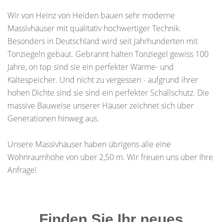
Wir von Heinz von Heiden bauen sehr moderne
Massivhäuser mit qualitativ hochwertiger Technik.
Besonders in Deutschland wird seit Jahrhunderten mit
Tonziegeln gebaut. Gebrannt halten Tonziegel gewiss 100
Jahre, on top sind sie ein perfekter Wärme- und
Kältespeicher. Und nicht zu vergessen - aufgrund ihrer
hohen Dichte sind sie sind ein perfekter Schallschutz. Die
massive Bauweise unserer Häuser zeichnet sich über
Generationen hinweg aus.
Unsere Massivhäuser haben übrigens alle eine
Wohnraumhöhe von über 2,50 m. Wir freuen uns über Ihre
Anfrage!
Finden Sie Ihr neues