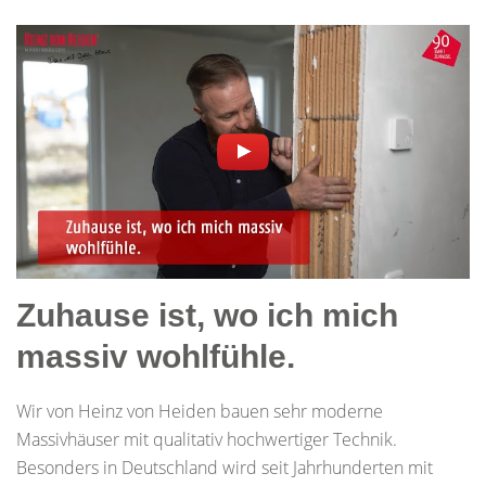
Zuhause ist, wo ich mich
massiv wohlfühle.
Wir von Heinz von Heiden bauen sehr moderne
Massivhäuser mit qualitativ hochwertiger Technik.
Besonders in Deutschland wird seit Jahrhunderten mit