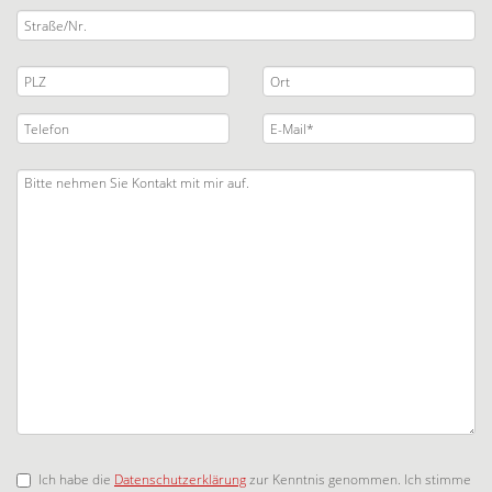
Ich habe die
Datenschutzerklärung
zur Kenntnis genommen. Ich stimme