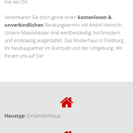
live vor Ort.
Vereinbaren Sie doch gerne einen
kostenlosen &
unverbindlichen
Beratungstermin mit André Heinrich.
Unsere Massivhäuser sind wertbeständig, hochmodern
und erstklassig ausgestattet. Das Musterhaus in Duisburg:
Ihr Neubaupartner im Ruhrpott und der Umgebung. Wir
freuen uns auf Sie!
Haustyp:
Einfamilienhaus