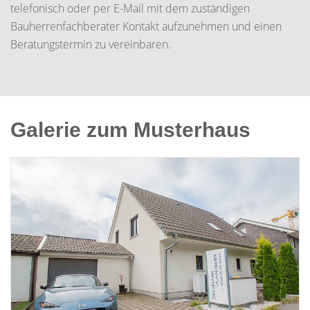
telefonisch oder per E-Mail mit dem zuständigen
Bauherrenfachberater Kontakt aufzunehmen und einen
Beratungstermin zu vereinbaren.
Galerie zum Musterhaus