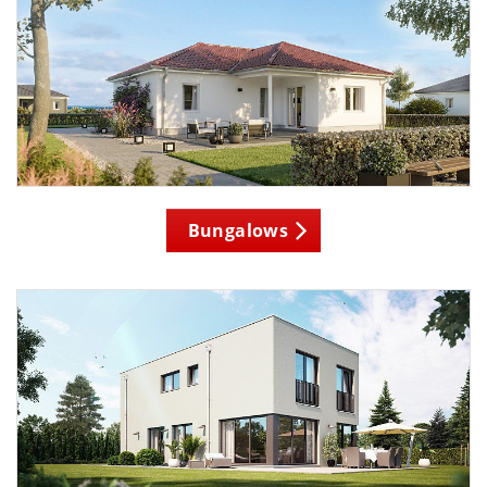
Bungalows