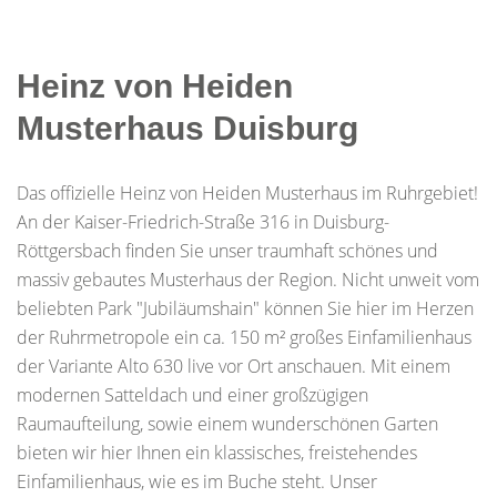
Heinz von Heiden
Musterhaus Duisburg
Das offizielle Heinz von Heiden Musterhaus im Ruhrgebiet!
An der Kaiser-Friedrich-Straße 316 in Duisburg-
Röttgersbach finden Sie unser traumhaft schönes und
massiv gebautes Musterhaus der Region. Nicht unweit vom
beliebten Park "Jubiläumshain" können Sie hier im Herzen
der Ruhrmetropole ein ca. 150 m² großes Einfamilienhaus
der Variante Alto 630 live vor Ort anschauen. Mit einem
modernen Satteldach und einer großzügigen
Raumaufteilung, sowie einem wunderschönen Garten
bieten wir hier Ihnen ein klassisches, freistehendes
Einfamilienhaus, wie es im Buche steht. Unser