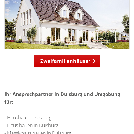
Zweifamilienhäuser
Ihr Ansprechpartner in Duisburg und Umgebung
für:
- Hausbau in Duisburg
- Haus bauen in Duisburg
- Massivhaus bauen in Duisburg