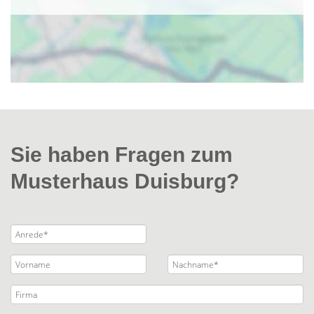
Sie haben Fragen zum
Musterhaus Duisburg?