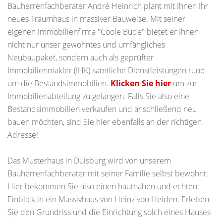
Bauherrenfachberater André Heinrich plant mit Ihnen Ihr
neues Traumhaus in massiver Bauweise. Mit seiner
eigenen Immobilienfirma "Coole Bude" bietet er Ihnen
nicht nur unser gewohntes und umfängliches
Neubaupaket, sondern auch als geprüfter
Immobilienmakler (IHK) sämtliche Dienstleistungen rund
um die Bestandsimmobilien.
Klicken Sie hier
um zur
Immobilienabteilung zu gelangen. Falls Sie also eine
Bestandsimmobilien verkaufen und anschließend neu
bauen möchten, sind Sie hier ebenfalls an der richtigen
Adresse!
Das Musterhaus in Duisburg wird von unserem
Bauherrenfachberater mit seiner Familie selbst bewohnt:
Hier bekommen Sie also einen hautnahen und echten
Einblick in ein Massivhaus von Heinz von Heiden. Erleben
Sie den Grundriss und die Einrichtung solch eines Hauses