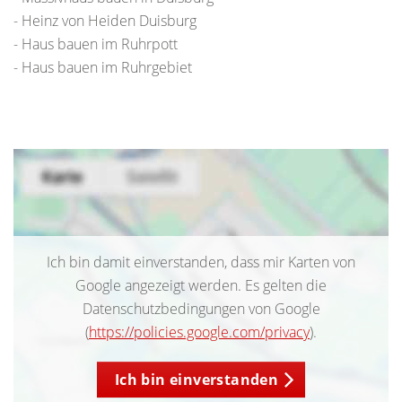
- Heinz von Heiden Duisburg
- Haus bauen im Ruhrpott
- Haus bauen im Ruhrgebiet
Ich bin damit einverstanden, dass mir Karten von
Google angezeigt werden. Es gelten die
Datenschutzbedingungen von Google
(
https://policies.google.com/privacy
).
Ich bin einverstanden