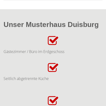
Unser Musterhaus Duisburg
Gästezimmer / Büro im Erdgeschoss
Seitlich abgetrennte Küche