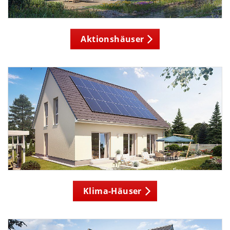
Aktionshäuser
Klima-Häuser