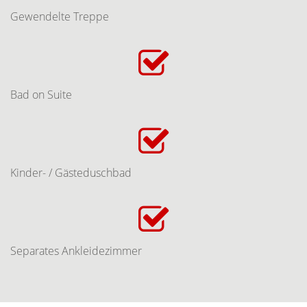
Gewendelte Treppe
Bad on Suite
Kinder- / Gästeduschbad
Separates Ankleidezimmer