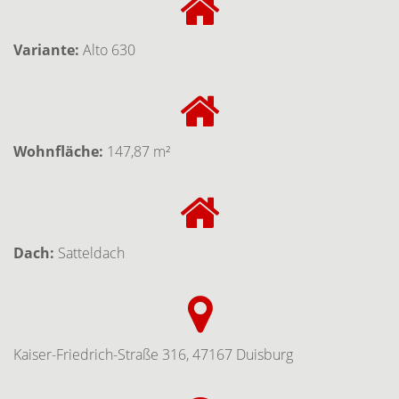
Variante:
Alto 630
Wohnfläche:
147,87 m²
Dach:
Satteldach
Kaiser-Friedrich-Straße 316, 47167 Duisburg