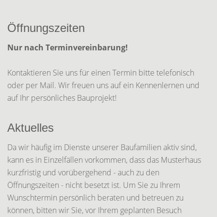
Öffnungszeiten
Nur nach Terminvereinbarung!
Kontaktieren Sie uns für einen Termin bitte telefonisch
oder per Mail. Wir freuen uns auf ein Kennenlernen und
auf Ihr persönliches Bauprojekt!
Aktuelles
Da wir häufig im Dienste unserer Baufamilien aktiv sind,
kann es in Einzelfällen vorkommen, dass das Musterhaus
kurzfristig und vorübergehend - auch zu den
Öffnungszeiten - nicht besetzt ist. Um Sie zu Ihrem
Wunschtermin persönlich beraten und betreuen zu
können, bitten wir Sie, vor Ihrem geplanten Besuch