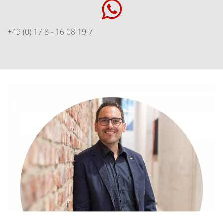
+49 (0) 17 8 - 16 08 19 7