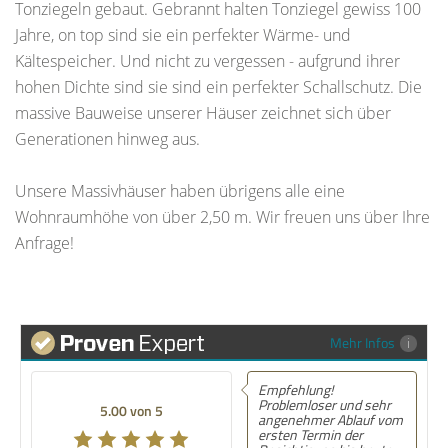
Tonziegeln gebaut. Gebrannt halten Tonziegel gewiss 100
Jahre, on top sind sie ein perfekter Wärme- und
Kältespeicher. Und nicht zu vergessen - aufgrund ihrer
hohen Dichte sind sie sind ein perfekter Schallschutz. Die
massive Bauweise unserer Häuser zeichnet sich über
Generationen hinweg aus.
Unsere Massivhäuser haben übrigens alle eine
Wohnraumhöhe von über 2,50 m. Wir freuen uns über Ihre
Anfrage!
Mehr Infos
Empfehlung!
Problemloser und sehr
5.00 von 5
angenehmer Ablauf vom
ersten Termin der