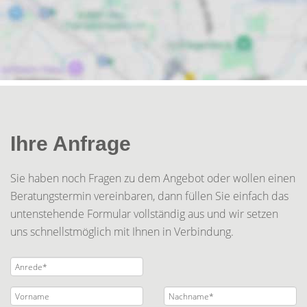
Ihre Anfrage
Sie haben noch Fragen zu dem Angebot oder wollen einen
Beratungstermin vereinbaren, dann füllen Sie einfach das
untenstehende Formular vollständig aus und wir setzen
uns schnellstmöglich mit Ihnen in Verbindung.