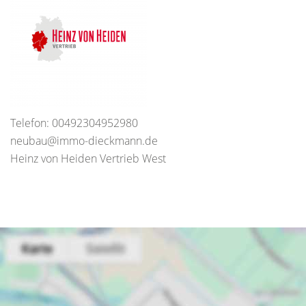
Telefon: 00492304952980
neubau@immo-dieckmann.de
Heinz von Heiden Vertrieb West