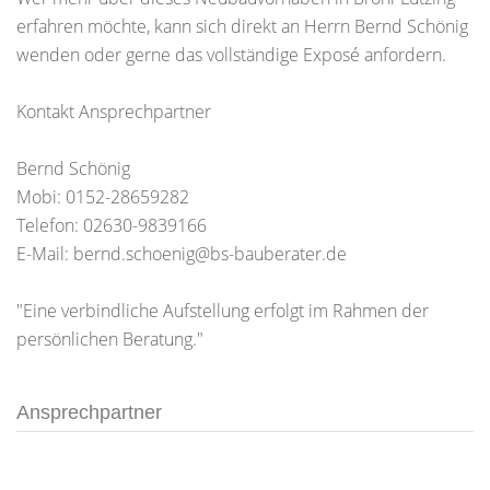
erfahren möchte, kann sich direkt an Herrn Bernd Schönig
wenden oder gerne das vollständige Exposé anfordern.
Kontakt Ansprechpartner
Bernd Schönig
Mobi: 0152-28659282
Telefon: 02630-9839166
E-Mail: bernd.schoenig@bs-bauberater.de
"Eine verbindliche Aufstellung erfolgt im Rahmen der
persönlichen Beratung."
Ansprechpartner