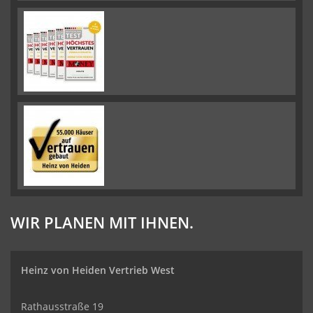
WIR PLANEN MIT IHNEN.
Heinz von Heiden Vertrieb West
Rathausstraße 19