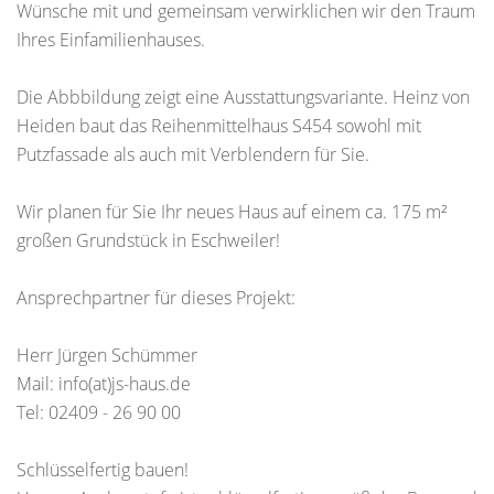
Wünsche mit und gemeinsam verwirklichen wir den Traum
Ihres Einfamilienhauses.
Die Abbbildung zeigt eine Ausstattungsvariante. Heinz von
Heiden baut das Reihenmittelhaus S454 sowohl mit
Putzfassade als auch mit Verblendern für Sie.
Wir planen für Sie Ihr neues Haus auf einem ca. 175 m²
großen Grundstück in Eschweiler!
Ansprechpartner für dieses Projekt:
Herr Jürgen Schümmer
Mail: info(at)js-haus.de
Tel: 02409 - 26 90 00
Schlüsselfertig bauen!