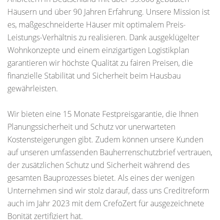
Häusern und über 90 Jahren Erfahrung. Unsere Mission ist
es, maßgeschneiderte Häuser mit optimalem Preis-
Leistungs-Verhältnis zu realisieren. Dank ausgeklügelter
Wohnkonzepte und einem einzigartigen Logistikplan
garantieren wir höchste Qualität zu fairen Preisen, die
finanzielle Stabilität und Sicherheit beim Hausbau
gewährleisten.
Wir bieten eine 15 Monate Festpreisgarantie, die Ihnen
Planungssicherheit und Schutz vor unerwarteten
Kostensteigerungen gibt. Zudem können unsere Kunden
auf unseren umfassenden Bauherrenschutzbrief vertrauen,
der zusätzlichen Schutz und Sicherheit während des
gesamten Bauprozesses bietet. Als eines der wenigen
Unternehmen sind wir stolz darauf, dass uns Creditreform
auch im Jahr 2023 mit dem CrefoZert für ausgezeichnete
Bonität zertifiziert hat.