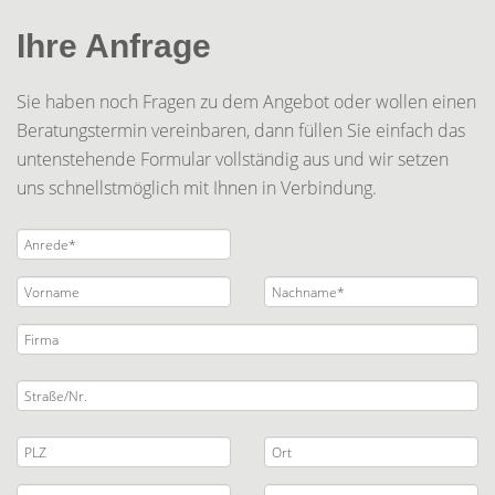
Ihre Anfrage
Sie haben noch Fragen zu dem Angebot oder wollen einen
Beratungstermin vereinbaren, dann füllen Sie einfach das
untenstehende Formular vollständig aus und wir setzen
uns schnellstmöglich mit Ihnen in Verbindung.