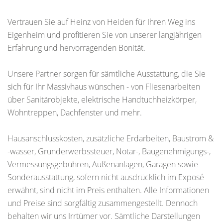
Vertrauen Sie auf Heinz von Heiden für Ihren Weg ins
Eigenheim und profitieren Sie von unserer langjährigen
Erfahrung und hervorragenden Bonität.
Unsere Partner sorgen für sämtliche Ausstattung, die Sie
sich für Ihr Massivhaus wünschen - von Fliesenarbeiten
über Sanitärobjekte, elektrische Handtuchheizkörper,
Wohntreppen, Dachfenster und mehr.
Hausanschlusskosten, zusätzliche Erdarbeiten, Baustrom &
-wasser, Grunderwerbssteuer, Notar-, Baugenehmigungs-,
Vermessungsgebühren, Außenanlagen, Garagen sowie
Sonderausstattung, sofern nicht ausdrücklich im Exposé
erwähnt, sind nicht im Preis enthalten. Alle Informationen
und Preise sind sorgfältig zusammengestellt. Dennoch
behalten wir uns Irrtümer vor. Sämtliche Darstellungen