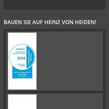
BAUEN SIE AUF HEINZ VON HEIDEN!