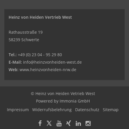
Heinz von Heiden Vertrieb West
Rathausstraße 19
58239 Schwerte
Tel.:
+49 (0) 23 04 - 95 29 80
E-Mail:
info@heinzvonheiden-west.de
Web:
www.heinzvonheiden-nrw.de
© Heinz von Heiden Vetrieb West
Powered by Immonia GmbH
Impressum
Widerrufsbelehrung
Datenschutz
Sitemap