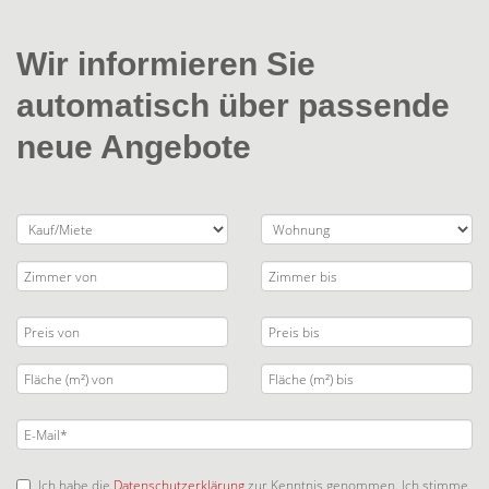
Wir informieren Sie
automatisch über passende
neue Angebote
Ich habe die
Datenschutzerklärung
zur Kenntnis genommen. Ich stimme