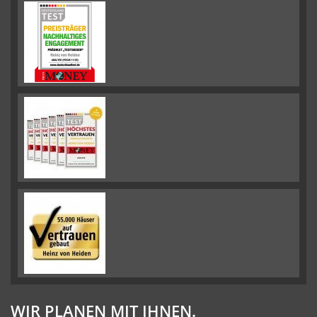
WIR PLANEN MIT IHNEN.