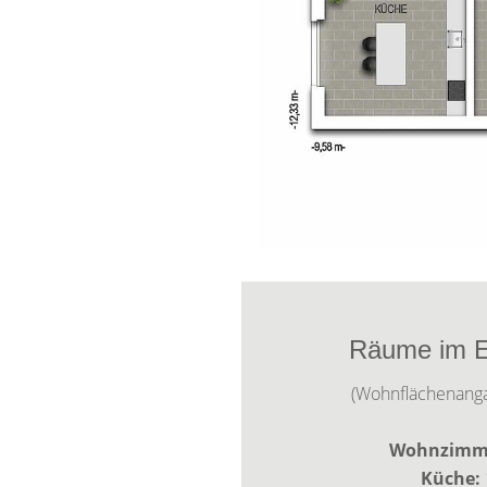
Räume im E
(Wohnflächenang
Wohnzimm
Küche: