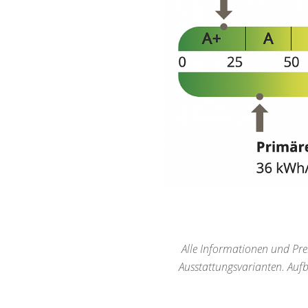
Alle Informationen und Prei
Ausstattungsvarianten. Auf