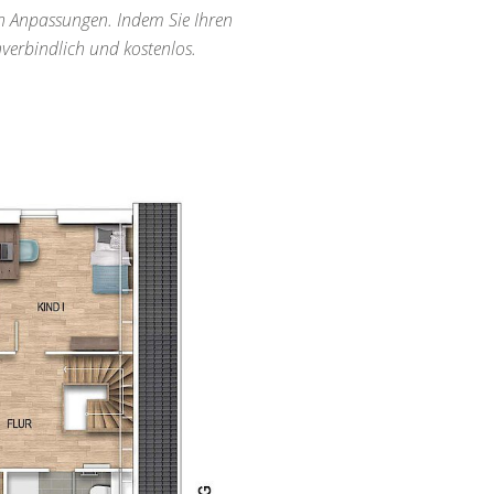
len Anpassungen. Indem Sie Ihren
verbindlich und kostenlos.