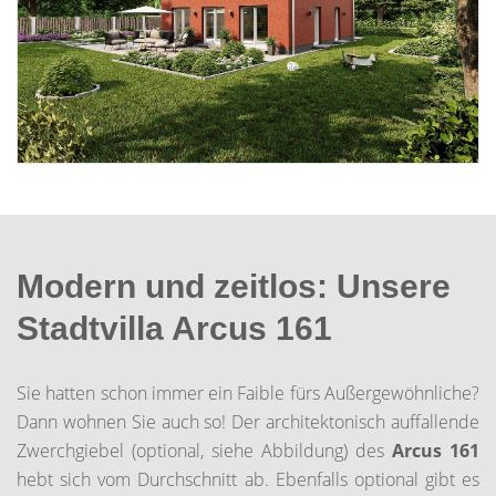
Modern und zeitlos: Unsere
Stadtvilla Arcus 161
Sie hatten schon immer ein Faible fürs Außergewöhnliche?
Dann wohnen Sie auch so! Der architektonisch auffallende
Zwerchgiebel (optional, siehe Abbildung) des
Arcus 161
hebt sich vom Durchschnitt ab. Ebenfalls optional gibt es