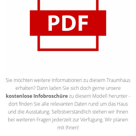
Sie möchten weitere Informationen zu diesem Traumhaus
erhalten? Dann laden Sie sich doch gerne unsere
kostenlose Infobroschüre
zu diesem Modell herunter -
dort finden Sie alle relevanten Daten rund um das Haus
und die Ausstatung. Selbstverständlich stehen wir Ihnen
bei weiteren Fragen jederzeit zur Verfügung. Wir planen
mit Ihnen!