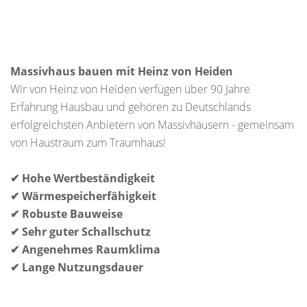
Massivhaus bauen mit Heinz von Heiden
Wir von Heinz von Heiden verfügen über 90 Jahre
Erfahrung Hausbau und gehören zu Deutschlands
erfolgreichsten Anbietern von Massivhäusern - gemeinsam
von Haustraum zum Traumhaus!
✔ Hohe Wertbeständigkeit
✔ Wärmespeicherfähigkeit
✔ Robuste Bauweise
✔ Sehr guter Schallschutz
✔ Angenehmes Raumklima
✔ Lange Nutzungsdauer