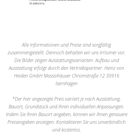
Alle Informationen und Preise sind sorgfältig
zusammengestellt. Dennoch behalten wir uns Irrtümer vor.
Die Bilder zeigen Ausstattungsvarianten. Aufbau und
Ausstattung erfolgt durch den Vertriebspartner: Heinz von
Heiden GmbH Massivhäuser Chromstraße 12 30916
Isernhagen
*Der hier angezeigte Preis variiert je nach Ausstattung,
Bauort, Grundstück und Ihren individuellen Anpassungen.
Indem Sie Ihren Bauort angeben, können wir Ihnen genauere
Preisangaben anzeigen. Kontaktieren Sie uns unverbindlich
und kostenlos.