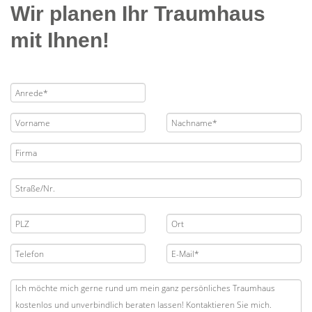
Wir planen Ihr Traumhaus
mit Ihnen!