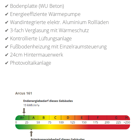
✔ Bodenplatte (WU Beton)
✔ Energieeffiziente Wärmepumpe
✔ Wandintegrierte elektr. Aluminium Rollläden
✔ 3-fach Verglasung mit Wärmeschutz
✔ Kontrollierte Lüftungsanlage
✔ Fußbodenheizung mit Einzelraumsteuerung
✔ 24cm Hintermauerwerk
✔ Photovoltaikanlage