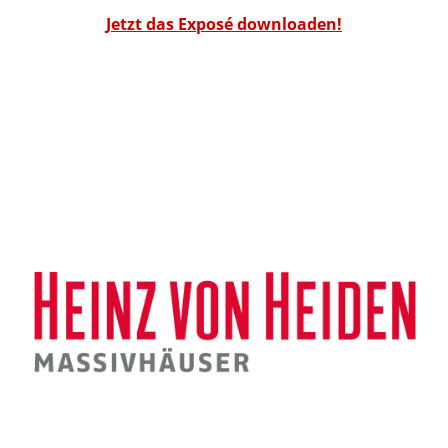
Jetzt das Exposé downloaden!