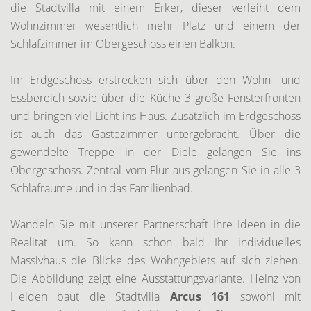
die Stadtvilla mit einem Erker, dieser verleiht dem
Wohnzimmer wesentlich mehr Platz und einem der
Schlafzimmer im Obergeschoss einen Balkon.
Im Erdgeschoss erstrecken sich über den Wohn- und
Essbereich sowie über die Küche 3 große Fensterfronten
und bringen viel Licht ins Haus. Zusätzlich im Erdgeschoss
ist auch das Gästezimmer untergebracht. Über die
gewendelte Treppe in der Diele gelangen Sie ins
Obergeschoss. Zentral vom Flur aus gelangen Sie in alle 3
Schlafräume und in das Familienbad.
Wandeln Sie mit unserer Partnerschaft Ihre Ideen in die
Realität um. So kann schon bald Ihr individuelles
Massivhaus die Blicke des Wohngebiets auf sich ziehen.
Die Abbildung zeigt eine Ausstattungsvariante. Heinz von
Heiden baut die Stadtvilla
Arcus 161
sowohl mit