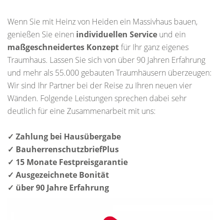
Wenn Sie mit Heinz von Heiden ein Massivhaus bauen,
genießen Sie einen
individuellen Service
und ein
maßgeschneidertes Konzept
für Ihr ganz eigenes
Traumhaus. Lassen Sie sich von über 90 Jahren Erfahrung
und mehr als 55.000 gebauten Traumhäusern überzeugen:
Wir sind Ihr Partner bei der Reise zu Ihren neuen vier
Wänden. Folgende Leistungen sprechen dabei sehr
deutlich für eine Zusammenarbeit mit uns:
✓ Zahlung bei Hausübergabe
✓ BauherrenschutzbriefPlus
✓ 15 Monate Festpreisgarantie
✓ Ausgezeichnete Bonität
✓ über 90 Jahre Erfahrung