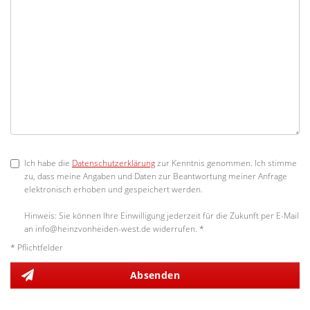
Ich habe die
Datenschutzerklärung
zur Kenntnis genommen. Ich stimme
zu, dass meine Angaben und Daten zur Beantwortung meiner Anfrage
elektronisch erhoben und gespeichert werden.
Hinweis: Sie können Ihre Einwilligung jederzeit für die Zukunft per E-Mail
an info@heinzvonheiden-west.de widerrufen. *
* Pflichtfelder
Absenden