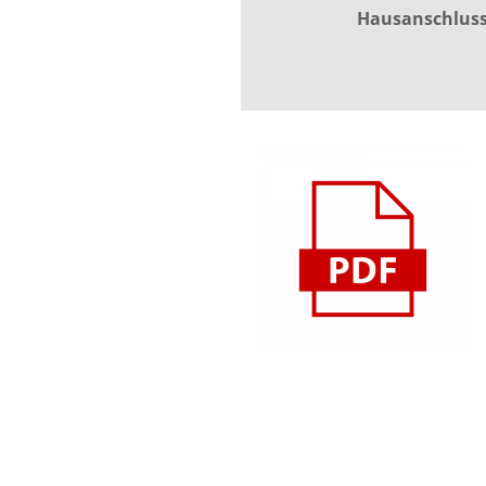
Hausanschlus