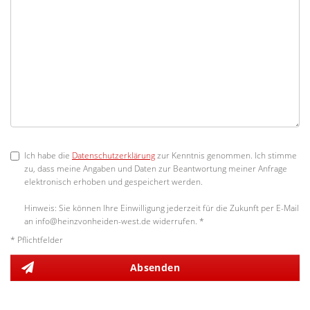
Ich habe die
Datenschutzerklärung
zur Kenntnis genommen. Ich stimme
zu, dass meine Angaben und Daten zur Beantwortung meiner Anfrage
elektronisch erhoben und gespeichert werden.
Hinweis: Sie können Ihre Einwilligung jederzeit für die Zukunft per E-Mail
an info@heinzvonheiden-west.de widerrufen. *
* Pflichtfelder
Absenden