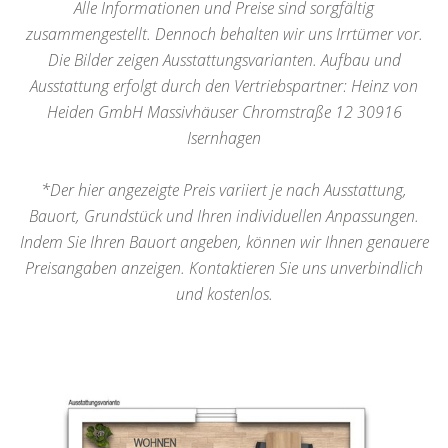
Alle Informationen und Preise sind sorgfältig
zusammengestellt. Dennoch behalten wir uns Irrtümer vor.
Die Bilder zeigen Ausstattungsvarianten. Aufbau und
Ausstattung erfolgt durch den Vertriebspartner: Heinz von
Heiden GmbH Massivhäuser Chromstraße 12 30916
Isernhagen
*Der hier angezeigte Preis variiert je nach Ausstattung,
Bauort, Grundstück und Ihren individuellen Anpassungen.
Indem Sie Ihren Bauort angeben, können wir Ihnen genauere
Preisangaben anzeigen. Kontaktieren Sie uns unverbindlich
und kostenlos.