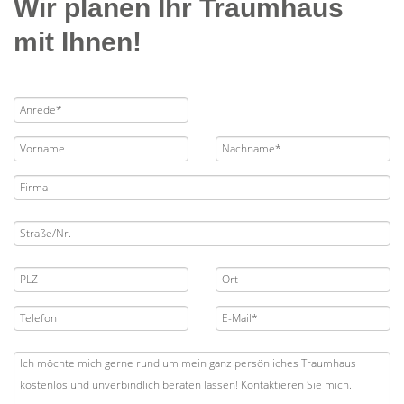
Wir planen Ihr Traumhaus
mit Ihnen!