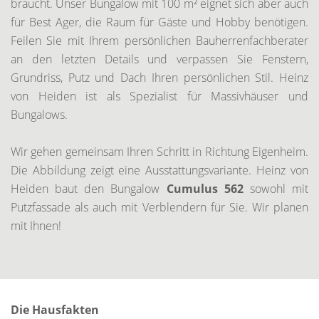
braucht. Unser Bungalow mit 100 m² eignet sich aber auch
für Best Ager, die Raum für Gäste und Hobby benötigen.
Feilen Sie mit Ihrem persönlichen Bauherrenfachberater
an den letzten Details und verpassen Sie Fenstern,
Grundriss, Putz und Dach Ihren persönlichen Stil. Heinz
von Heiden ist als Spezialist für Massivhäuser und
Bungalows.
Wir gehen gemeinsam Ihren Schritt in Richtung Eigenheim.
Die Abbildung zeigt eine Ausstattungsvariante. Heinz von
Heiden baut den Bungalow
Cumulus 562
sowohl mit
Putzfassade als auch mit Verblendern für Sie. Wir planen
mit Ihnen!
Die Hausfakten