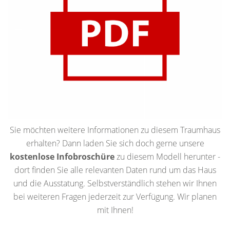
Sie möchten weitere Informationen zu diesem Traumhaus
erhalten? Dann laden Sie sich doch gerne unsere
kostenlose Infobroschüre
zu diesem Modell herunter -
dort finden Sie alle relevanten Daten rund um das Haus
und die Ausstatung. Selbstverständlich stehen wir Ihnen
bei weiteren Fragen jederzeit zur Verfügung. Wir planen
mit Ihnen!