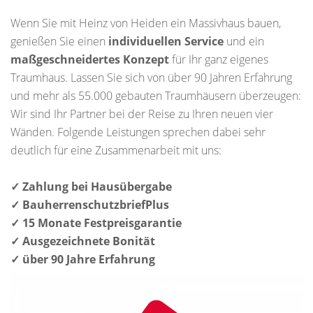
Wenn Sie mit Heinz von Heiden ein Massivhaus bauen,
genießen Sie einen
individuellen Service
und ein
maßgeschneidertes Konzept
für Ihr ganz eigenes
Traumhaus. Lassen Sie sich von über 90 Jahren Erfahrung
und mehr als 55.000 gebauten Traumhäusern überzeugen:
Wir sind Ihr Partner bei der Reise zu Ihren neuen vier
Wänden. Folgende Leistungen sprechen dabei sehr
deutlich für eine Zusammenarbeit mit uns:
✓ Zahlung bei Hausübergabe
✓ BauherrenschutzbriefPlus
✓ 15 Monate Festpreisgarantie
✓ Ausgezeichnete Bonität
✓ über 90 Jahre Erfahrung