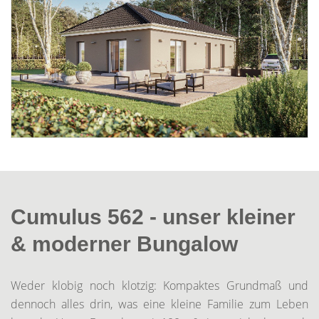
Cumulus 562 - unser kleiner
& moderner Bungalow
Weder klobig noch klotzig: Kompaktes Grundmaß und
dennoch alles drin, was eine kleine Familie zum Leben