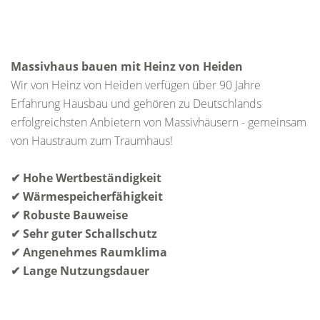
Massivhaus bauen mit Heinz von Heiden
Wir von Heinz von Heiden verfügen über 90 Jahre
Erfahrung Hausbau und gehören zu Deutschlands
erfolgreichsten Anbietern von Massivhäusern - gemeinsam
von Haustraum zum Traumhaus!
✔ Hohe Wertbeständigkeit
✔ Wärmespeicherfähigkeit
✔ Robuste Bauweise
✔ Sehr guter Schallschutz
✔ Angenehmes Raumklima
✔ Lange Nutzungsdauer