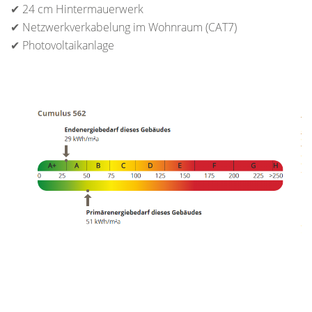
✔ 24 cm Hintermauerwerk
✔ Netzwerkverkabelung im Wohnraum (CAT7)
✔ Photovoltaikanlage