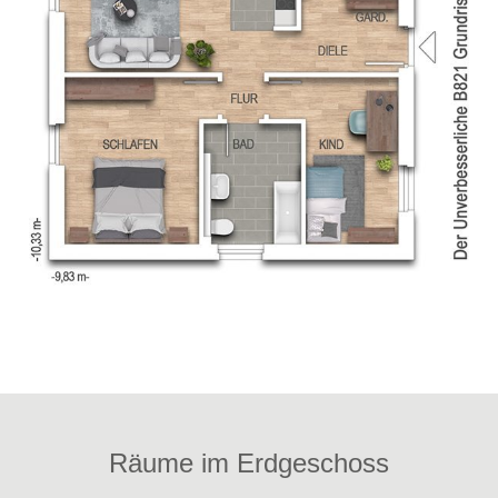
Räume im Erdgeschoss