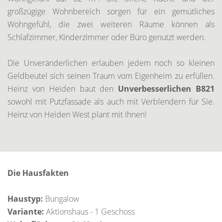
großzügige Wohnbereich sorgen für ein gemütliches
Wohngefühl, die zwei weiteren Räume können als
Schlafzimmer, Kinderzimmer oder Büro genutzt werden.
Die Unveränderlichen erlauben jedem noch so kleinen
Geldbeutel sich seinen Traum vom Eigenheim zu erfüllen.
Heinz von Heiden baut den
Unverbesserlichen B821
sowohl mit Putzfassade als auch mit Verblendern für Sie.
Heinz von Heiden West plant mit Ihnen!
Die Hausfakten
Haustyp:
Bungalow
Variante:
Aktionshaus - 1 Geschoss