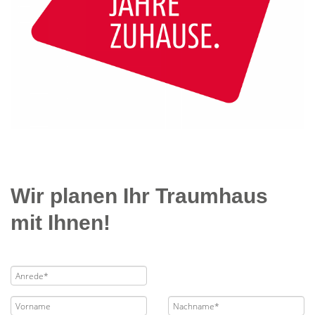
Wir planen Ihr Traumhaus
mit Ihnen!