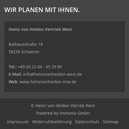
WIR PLANEN MIT IHNEN.
Heinz von Heiden Vertrieb West
Rathausstraße 19
58239 Schwerte
Tel.:
+49 (0) 23 04 - 95 29 80
E-Mail:
info@heinzvonheiden-west.de
Web:
www.heinzvonheiden-nrw.de
© Heinz von Heiden Vetrieb West
Powered by Immonia GmbH
Impressum
Widerrufsbelehrung
Datenschutz
Sitemap