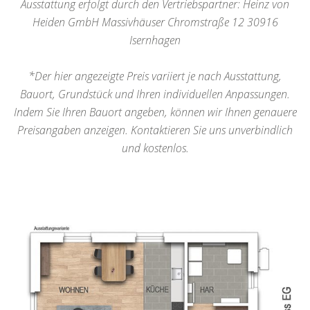
Ausstattung erfolgt durch den Vertriebspartner: Heinz von
Heiden GmbH Massivhäuser Chromstraße 12 30916
Isernhagen
*Der hier angezeigte Preis variiert je nach Ausstattung,
Bauort, Grundstück und Ihren individuellen Anpassungen.
Indem Sie Ihren Bauort angeben, können wir Ihnen genauere
Preisangaben anzeigen. Kontaktieren Sie uns unverbindlich
und kostenlos.