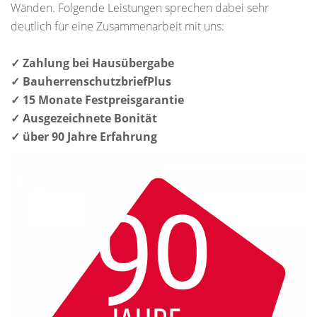
Wänden. Folgende Leistungen sprechen dabei sehr
deutlich für eine Zusammenarbeit mit uns:
✓ Zahlung bei Hausübergabe
✓ BauherrenschutzbriefPlus
✓ 15 Monate Festpreisgarantie
✓ Ausgezeichnete Bonität
✓ über 90 Jahre Erfahrung