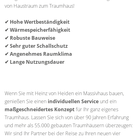
von Haustraum zum Traumhaus!
✔ Hohe Wertbeständigkeit
✔ Wärmespeicherfähigkeit
✔ Robuste Bauweise
✔ Sehr guter Schallschutz
✔ Angenehmes Raumklima
✔ Lange Nutzungsdauer
Wenn Sie mit Heinz von Heiden ein Massivhaus bauen,
genießen Sie einen
individuellen Service
und ein
maßgeschneidertes Konzept
für Ihr ganz eigenes
Traumhaus. Lassen Sie sich von über 90 Jahren Erfahrung
und mehr als 55.000 gebauten Traumhäusern überzeugen:
Wir sind Ihr Partner bei der Reise zu Ihren neuen vier