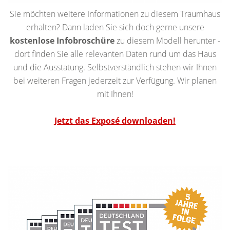
Sie möchten weitere Informationen zu diesem Traumhaus
erhalten? Dann laden Sie sich doch gerne unsere
kostenlose Infobroschüre
zu diesem Modell herunter -
dort finden Sie alle relevanten Daten rund um das Haus
und die Ausstatung. Selbstverständlich stehen wir Ihnen
bei weiteren Fragen jederzeit zur Verfügung. Wir planen
mit Ihnen!
Jetzt das Exposé downloaden!