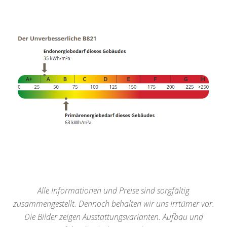
Alle Informationen und Preise sind sorgfältig
zusammengestellt. Dennoch behalten wir uns Irrtümer vor.
Die Bilder zeigen Ausstattungsvarianten. Aufbau und