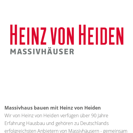
Massivhaus bauen mit Heinz von Heiden
Wir von Heinz von Heiden verfügen über 90 Jahre
Erfahrung Hausbau und gehören zu Deutschlands
erfolgreichsten Anbietern von Massivhäusern - gemeinsam