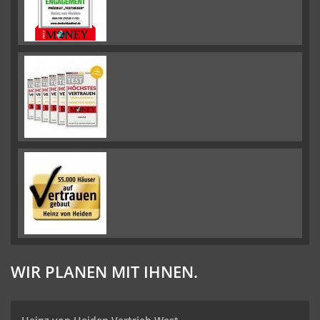
WIR PLANEN MIT IHNEN.