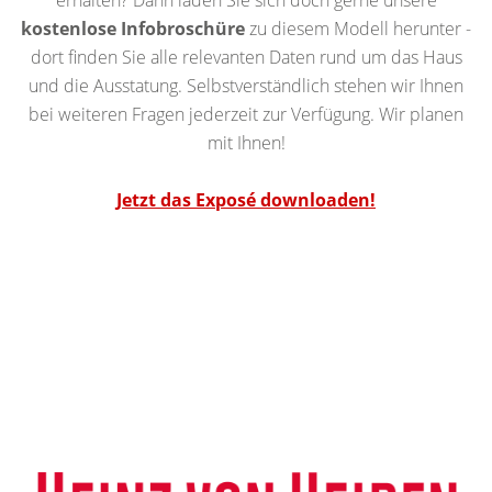
erhalten? Dann laden Sie sich doch gerne unsere
kostenlose Infobroschüre
zu diesem Modell herunter -
dort finden Sie alle relevanten Daten rund um das Haus
und die Ausstatung. Selbstverständlich stehen wir Ihnen
bei weiteren Fragen jederzeit zur Verfügung. Wir planen
mit Ihnen!
Jetzt das Exposé downloaden!