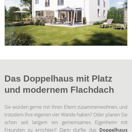
Das Doppelhaus mit Platz
und modernem Flachdach
Sie würden gerne mit Ihren Eltern zusammenwohnen, und
trotzdem Ihre eigenen vier Wände haben? Oder planen Sie
schon seit langem ein gemeinsames Eigenheim mit
Freunden zu errichten? Dann dürfte das
Doppelhaus