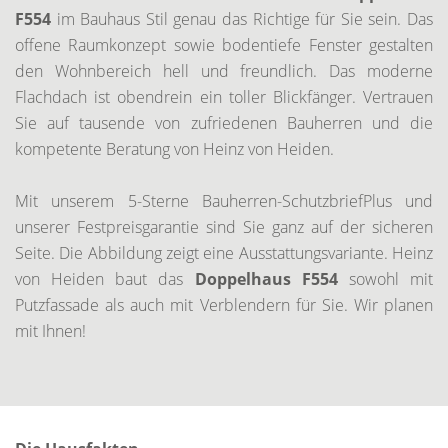
F554
im Bauhaus Stil genau das Richtige für Sie sein. Das
offene Raumkonzept sowie bodentiefe Fenster gestalten
den Wohnbereich hell und freundlich. Das moderne
Flachdach ist obendrein ein toller Blickfänger. Vertrauen
Sie auf tausende von zufriedenen Bauherren und die
kompetente Beratung von Heinz von Heiden.
Mit unserem 5-Sterne Bauherren-SchutzbriefPlus und
unserer Festpreisgarantie sind Sie ganz auf der sicheren
Seite. Die Abbildung zeigt eine Ausstattungsvariante. Heinz
von Heiden baut das
Doppelhaus F554
sowohl mit
Putzfassade als auch mit Verblendern für Sie. Wir planen
mit Ihnen!