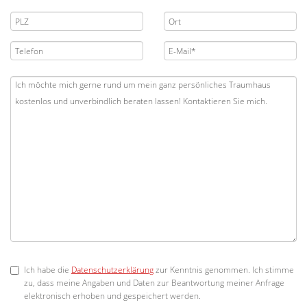
Ich habe die
Datenschutzerklärung
zur Kenntnis genommen. Ich stimme
zu, dass meine Angaben und Daten zur Beantwortung meiner Anfrage
elektronisch erhoben und gespeichert werden.