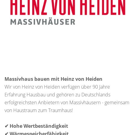
Massivhaus bauen mit Heinz von Heiden
Wir von Heinz von Heiden verfügen über 90 Jahre
Erfahrung Hausbau und gehören zu Deutschlands
erfolgreichsten Anbietern von Massivhäusern - gemeinsam
von Haustraum zum Traumhaus!
✔ Hohe Wertbeständigkeit
✔ Wärmespeicherfähigkeit