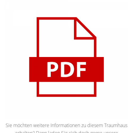
Sie möchten weitere Informationen zu diesem Traumhaus