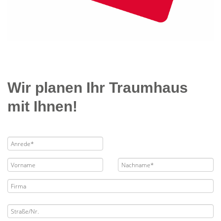
Wir planen Ihr Traumhaus
mit Ihnen!