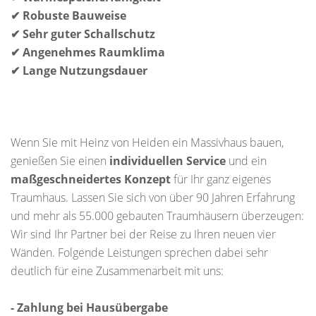
✔ Robuste Bauweise
✔ Sehr guter Schallschutz
✔ Angenehmes Raumklima
✔ Lange Nutzungsdauer
Wenn Sie mit Heinz von Heiden ein Massivhaus bauen,
genießen Sie einen
individuellen Service
und ein
maßgeschneidertes Konzept
für Ihr ganz eigenes
Traumhaus. Lassen Sie sich von über 90 Jahren Erfahrung
und mehr als 55.000 gebauten Traumhäusern überzeugen:
Wir sind Ihr Partner bei der Reise zu Ihren neuen vier
Wänden. Folgende Leistungen sprechen dabei sehr
deutlich für eine Zusammenarbeit mit uns:
- Zahlung bei Hausübergabe