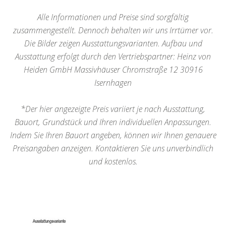
Alle Informationen und Preise sind sorgfältig
zusammengestellt. Dennoch behalten wir uns Irrtümer vor.
Die Bilder zeigen Ausstattungsvarianten. Aufbau und
Ausstattung erfolgt durch den Vertriebspartner: Heinz von
Heiden GmbH Massivhäuser Chromstraße 12 30916
Isernhagen
*Der hier angezeigte Preis variiert je nach Ausstattung,
Bauort, Grundstück und Ihren individuellen Anpassungen.
Indem Sie Ihren Bauort angeben, können wir Ihnen genauere
Preisangaben anzeigen. Kontaktieren Sie uns unverbindlich
und kostenlos.