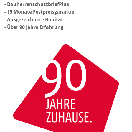
- BauherrenschutzbriefPlus
- 15 Monate Festpreisgarantie
- Ausgezeichnete Bonität
- Über 90 Jahre Erfahrung