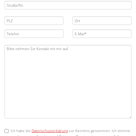
Ich habe die
Datenschutzerklärung
zur Kenntnis genommen. Ich stimme