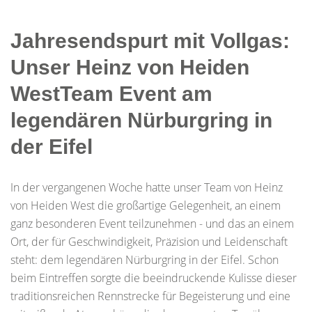
Jahresendspurt mit Vollgas:
Unser Heinz von Heiden
WestTeam Event am
legendären Nürburgring in
der Eifel
In der vergangenen Woche hatte unser Team von Heinz
von Heiden West die großartige Gelegenheit, an einem
ganz besonderen Event teilzunehmen - und das an einem
Ort, der für Geschwindigkeit, Präzision und Leidenschaft
steht: dem legendären Nürburgring in der Eifel. Schon
beim Eintreffen sorgte die beeindruckende Kulisse dieser
traditionsreichen Rennstrecke für Begeisterung und eine