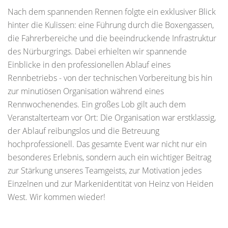
Nach dem spannenden Rennen folgte ein exklusiver Blick
hinter die Kulissen: eine Führung durch die Boxengassen,
die Fahrerbereiche und die beeindruckende Infrastruktur
des Nürburgrings. Dabei erhielten wir spannende
Einblicke in den professionellen Ablauf eines
Rennbetriebs - von der technischen Vorbereitung bis hin
zur minutiösen Organisation während eines
Rennwochenendes. Ein großes Lob gilt auch dem
Veranstalterteam vor Ort: Die Organisation war erstklassig,
der Ablauf reibungslos und die Betreuung
hochprofessionell. Das gesamte Event war nicht nur ein
besonderes Erlebnis, sondern auch ein wichtiger Beitrag
zur Stärkung unseres Teamgeists, zur Motivation jedes
Einzelnen und zur Markenidentität von Heinz von Heiden
West. Wir kommen wieder!