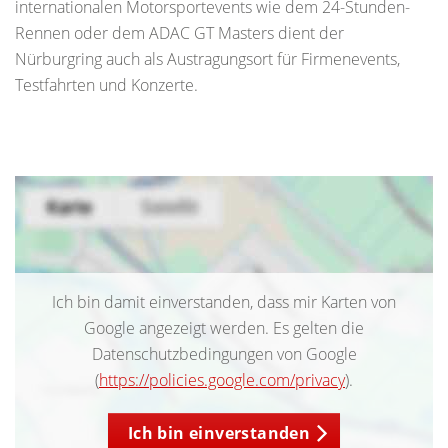
internationalen Motorsportevents wie dem 24-Stunden-
Rennen oder dem ADAC GT Masters dient der
Nürburgring auch als Austragungsort für Firmenevents,
Testfahrten und Konzerte.
Ich bin damit einverstanden, dass mir Karten von
Google angezeigt werden. Es gelten die
Datenschutzbedingungen von Google
(
https://policies.google.com/privacy
).
Ich bin einverstanden