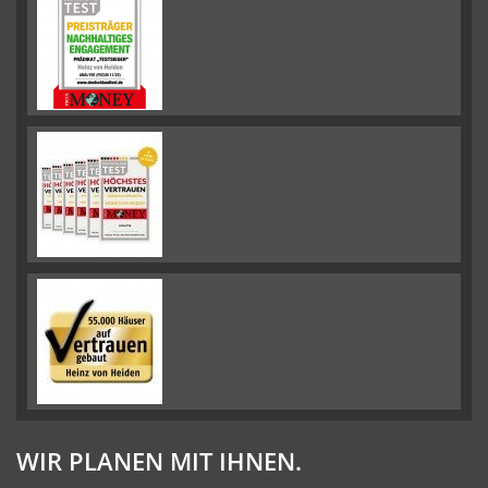
WIR PLANEN MIT IHNEN.