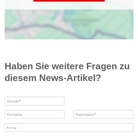
Haben Sie weitere Fragen zu
diesem News-Artikel?