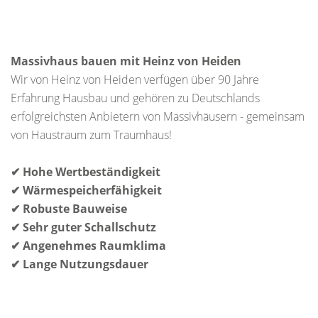
Massivhaus bauen mit Heinz von Heiden
Wir von Heinz von Heiden verfügen über 90 Jahre
Erfahrung Hausbau und gehören zu Deutschlands
erfolgreichsten Anbietern von Massivhäusern - gemeinsam
von Haustraum zum Traumhaus!
✔ Hohe Wertbeständigkeit
✔ Wärmespeicherfähigkeit
✔ Robuste Bauweise
✔ Sehr guter Schallschutz
✔ Angenehmes Raumklima
✔ Lange Nutzungsdauer