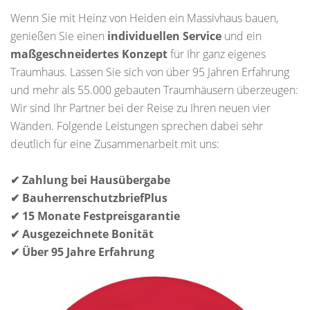
Wenn Sie mit Heinz von Heiden ein Massivhaus bauen,
genießen Sie einen
individuellen Service
und ein
maßgeschneidertes Konzept
für Ihr ganz eigenes
Traumhaus. Lassen Sie sich von über 95 Jahren Erfahrung
und mehr als 55.000 gebauten Traumhäusern überzeugen:
Wir sind Ihr Partner bei der Reise zu Ihren neuen vier
Wänden. Folgende Leistungen sprechen dabei sehr
deutlich für eine Zusammenarbeit mit uns:
✔ Zahlung bei Hausübergabe
✔ BauherrenschutzbriefPlus
✔ 15 Monate Festpreisgarantie
✔ Ausgezeichnete Bonität
✔ Über 95 Jahre Erfahrung