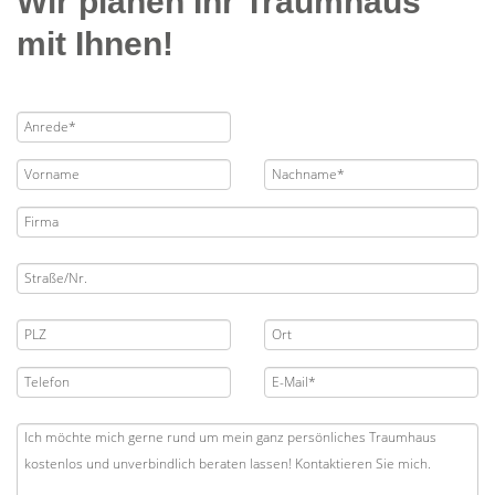
Wir planen Ihr Traumhaus
mit Ihnen!