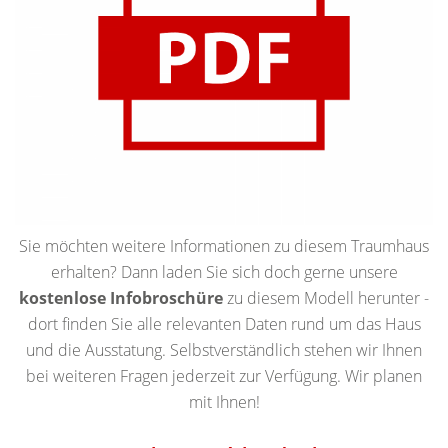
Sie möchten weitere Informationen zu diesem Traumhaus
erhalten? Dann laden Sie sich doch gerne unsere
kostenlose Infobroschüre
zu diesem Modell herunter -
dort finden Sie alle relevanten Daten rund um das Haus
und die Ausstatung. Selbstverständlich stehen wir Ihnen
bei weiteren Fragen jederzeit zur Verfügung. Wir planen
mit Ihnen!