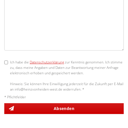
Ich habe die
Datenschutzerklärung
zur Kenntnis genommen. Ich stimme
zu, dass meine Angaben und Daten zur Beantwortung meiner Anfrage
elektronisch erhoben und gespeichert werden.
Hinweis: Sie können Ihre Einwilligung jederzeit für die Zukunft per E-Mail
an info@heinzvonheiden-west.de widerrufen. *
* Pflichtfelder
Absenden