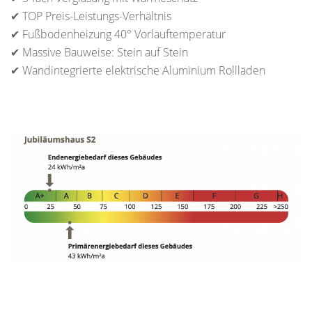
✔ TOP Preis-Leistungs-Verhältnis
✔ Fußbodenheizung 40° Vorlauftemperatur
✔ Massive Bauweise: Stein auf Stein
✔ Wandintegrierte elektrische Aluminium Rollläden