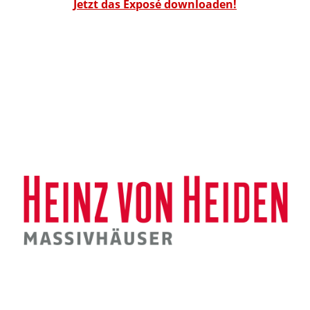
Jetzt das Exposé downloaden!