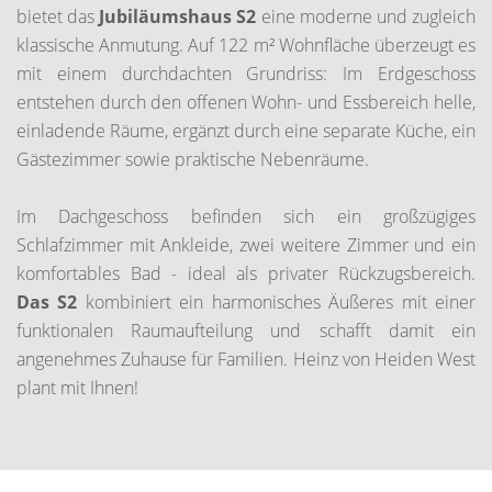
bietet das
Jubiläumshaus S2
eine moderne und zugleich
klassische Anmutung. Auf 122 m² Wohnfläche überzeugt es
mit einem durchdachten Grundriss: Im Erdgeschoss
entstehen durch den offenen Wohn- und Essbereich helle,
einladende Räume, ergänzt durch eine separate Küche, ein
Gästezimmer sowie praktische Nebenräume.
Im Dachgeschoss befinden sich ein großzügiges
Schlafzimmer mit Ankleide, zwei weitere Zimmer und ein
komfortables Bad - ideal als privater Rückzugsbereich.
Das S2
kombiniert ein harmonisches Äußeres mit einer
funktionalen Raumaufteilung und schafft damit ein
angenehmes Zuhause für Familien. Heinz von Heiden West
plant mit Ihnen!