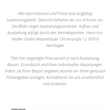
Alle Informationen und Preise sind sorgfältig
zusammengestellt. Dennoch behalten wir uns Irrtümer vor.
Die Bilder zeigen Ausstattungsvarianten. Aufbau und
Ausstattung erfolgt durch den Vertriebspartner: Heinz von
Heiden GmbH Massivhäuser Chromstraße 12 30916
Isernhagen
*Der hier angezeigte Preis variiert je nach Ausstattung,
Bauort, Grundstück und Ihren individuellen Anpassungen.
Indem Sie Ihren Bauort angeben, können wir Ihnen genauere
Preisangaben anzeigen. Kontaktieren Sie uns unverbindlich
und kostenlos.