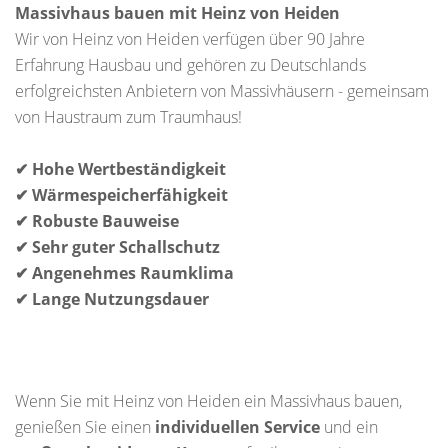
Massivhaus bauen mit Heinz von Heiden
Wir von Heinz von Heiden verfügen über 90 Jahre
Erfahrung Hausbau und gehören zu Deutschlands
erfolgreichsten Anbietern von Massivhäusern - gemeinsam
von Haustraum zum Traumhaus!
✔ Hohe Wertbeständigkeit
✔ Wärmespeicherfähigkeit
✔ Robuste Bauweise
✔ Sehr guter Schallschutz
✔ Angenehmes Raumklima
✔ Lange Nutzungsdauer
Wenn Sie mit Heinz von Heiden ein Massivhaus bauen,
genießen Sie einen
individuellen Service
und ein