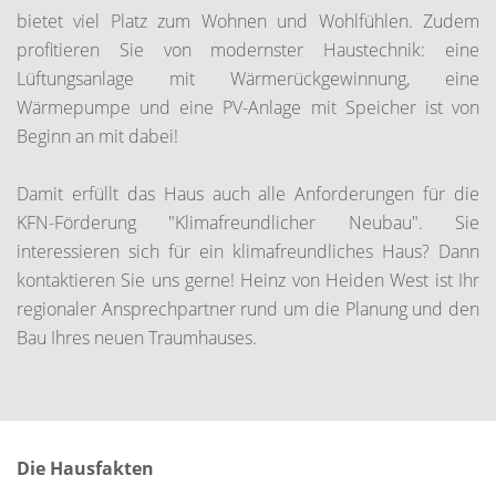
bietet viel Platz zum Wohnen und Wohlfühlen. Zudem
profitieren Sie von modernster Haustechnik: eine
Lüftungsanlage mit Wärmerückgewinnung, eine
Wärmepumpe und eine PV-Anlage mit Speicher ist von
Beginn an mit dabei!
Damit erfüllt das Haus auch alle Anforderungen für die
KFN-Förderung "Klimafreundlicher Neubau". Sie
interessieren sich für ein klimafreundliches Haus? Dann
kontaktieren Sie uns gerne! Heinz von Heiden West ist Ihr
regionaler Ansprechpartner rund um die Planung und den
Bau Ihres neuen Traumhauses.
Die Hausfakten