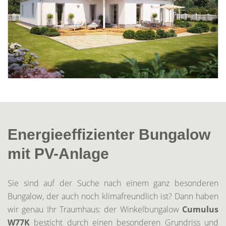
Energieeffizienter Bungalow
mit PV-Anlage
Sie sind auf der Suche nach einem ganz besonderen
Bungalow, der auch noch klimafreundlich ist? Dann haben
wir genau Ihr Traumhaus: der Winkelbungalow
Cumulus
W77K
besticht durch einen besonderen Grundriss und