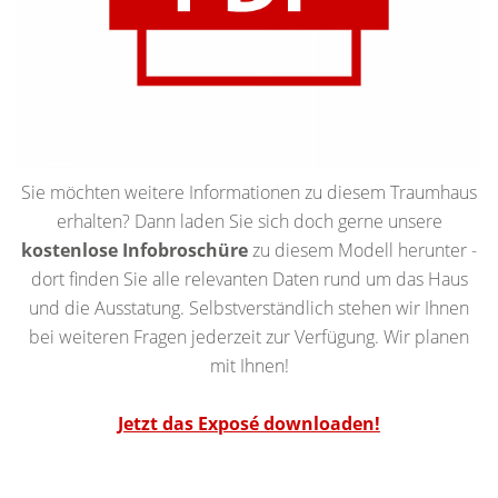
Sie möchten weitere Informationen zu diesem Traumhaus
erhalten? Dann laden Sie sich doch gerne unsere
kostenlose Infobroschüre
zu diesem Modell herunter -
dort finden Sie alle relevanten Daten rund um das Haus
und die Ausstatung. Selbstverständlich stehen wir Ihnen
bei weiteren Fragen jederzeit zur Verfügung. Wir planen
mit Ihnen!
Jetzt das Exposé downloaden!