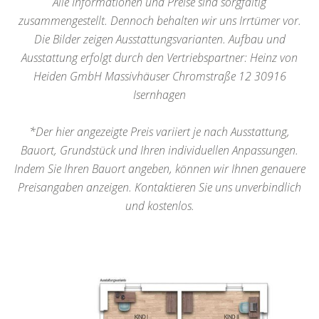
Alle Informationen und Preise sind sorgfältig
zusammengestellt. Dennoch behalten wir uns Irrtümer vor.
Die Bilder zeigen Ausstattungsvarianten. Aufbau und
Ausstattung erfolgt durch den Vertriebspartner: Heinz von
Heiden GmbH Massivhäuser Chromstraße 12 30916
Isernhagen
*Der hier angezeigte Preis variiert je nach Ausstattung,
Bauort, Grundstück und Ihren individuellen Anpassungen.
Indem Sie Ihren Bauort angeben, können wir Ihnen genauere
Preisangaben anzeigen. Kontaktieren Sie uns unverbindlich
und kostenlos.