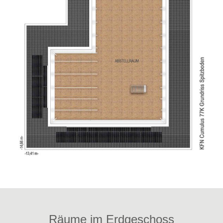
Räume im Erdgeschoss