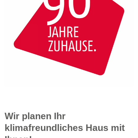
Wir planen Ihr
klimafreundliches Haus mit