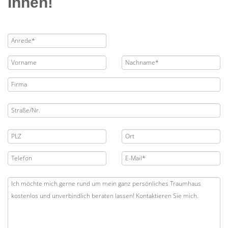
Ihnen!