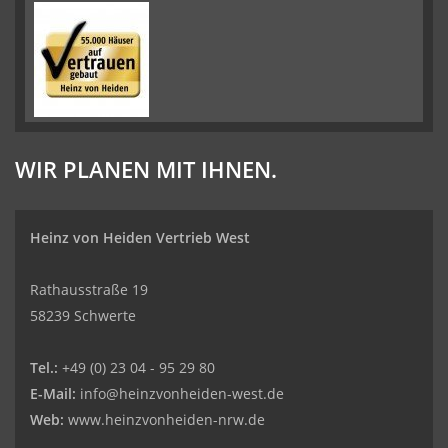
WIR PLANEN MIT IHNEN.
Heinz von Heiden Vertrieb West
Rathausstraße 19
58239 Schwerte
Tel.:
+49 (0) 23 04 - 95 29 80
E-Mail:
info@heinzvonheiden-west.de
Web:
www.heinzvonheiden-nrw.de