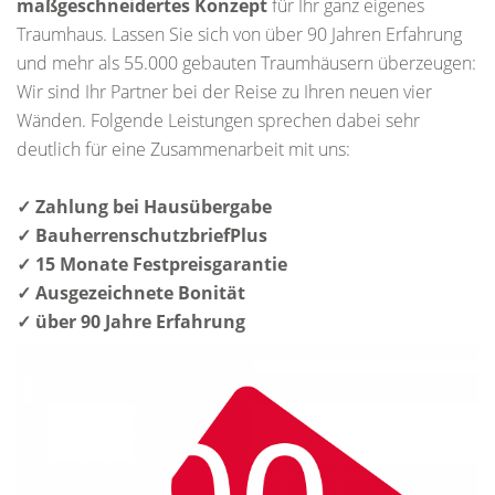
maßgeschneidertes Konzept
für Ihr ganz eigenes
Traumhaus. Lassen Sie sich von über 90 Jahren Erfahrung
und mehr als 55.000 gebauten Traumhäusern überzeugen:
Wir sind Ihr Partner bei der Reise zu Ihren neuen vier
Wänden. Folgende Leistungen sprechen dabei sehr
deutlich für eine Zusammenarbeit mit uns:
✓ Zahlung bei Hausübergabe
✓ BauherrenschutzbriefPlus
✓ 15 Monate Festpreisgarantie
✓ Ausgezeichnete Bonität
✓ über 90 Jahre Erfahrung