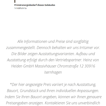
Alle Informationen und Preise sind sorgfältig
zusammengestellt. Dennoch behalten wir uns Irrtümer vor.
Die Bilder zeigen Ausstattungsvarianten. Aufbau und
Ausstattung erfolgt durch den Vertriebspartner: Heinz von
Heiden GmbH Massivhäuser Chromstraße 12 30916
Isernhagen
*Der hier angezeigte Preis variiert je nach Ausstattung,
Bauort, Grundstück und Ihren individuellen Anpassungen.
Indem Sie Ihren Bauort angeben, können wir Ihnen genauere
Preisangaben anzeigen. Kontaktieren Sie uns unverbindlich