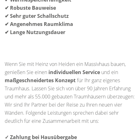
✔ Robuste Bauweise
✔ Sehr guter Schallschutz
✔ Angenehmes Raumklima
✔ Lange Nutzungsdauer
Wenn Sie mit Heinz von Heiden ein Massivhaus bauen,
genießen Sie einen
individuellen Service
und ein
maßgeschneidertes Konzept
für Ihr ganz eigenes
Traumhaus. Lassen Sie sich von über 90 Jahren Erfahrung
und mehr als 55.000 gebauten Traumhäusern überzeugen:
Wir sind Ihr Partner bei der Reise zu Ihren neuen vier
Wänden. Folgende Leistungen sprechen dabei sehr
deutlich für eine Zusammenarbeit mit uns:
✓ Zahlung bei Hausübergabe