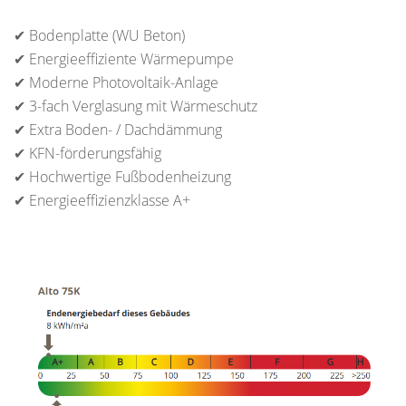
✔ Bodenplatte (WU Beton)
✔ Energieeffiziente Wärmepumpe
✔ Moderne Photovoltaik-Anlage
✔ 3-fach Verglasung mit Wärmeschutz
✔ Extra Boden- / Dachdämmung
✔ KFN-förderungsfähig
✔ Hochwertige Fußbodenheizung
✔ Energieeffizienzklasse A+