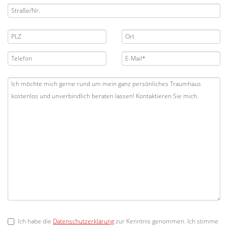
Ich habe die
Datenschutzerklärung
zur Kenntnis genommen. Ich stimme