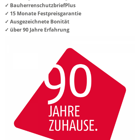
✓ BauherrenschutzbriefPlus
✓ 15 Monate Festpreisgarantie
✓ Ausgezeichnete Bonität
✓ über 90 Jahre Erfahrung