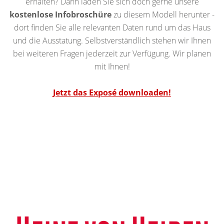
erhalten? Dann laden Sie sich doch gerne unsere
kostenlose Infobroschüre
zu diesem Modell herunter -
dort finden Sie alle relevanten Daten rund um das Haus
und die Ausstatung. Selbstverständlich stehen wir Ihnen
bei weiteren Fragen jederzeit zur Verfügung. Wir planen
mit Ihnen!
Jetzt das Exposé downloaden!