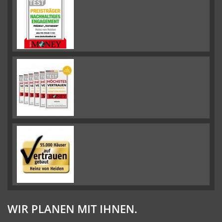
WIR PLANEN MIT IHNEN.