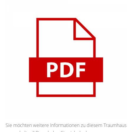
Sie möchten weitere Informationen zu diesem Traumhaus