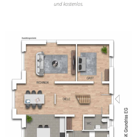
und kostenlos.