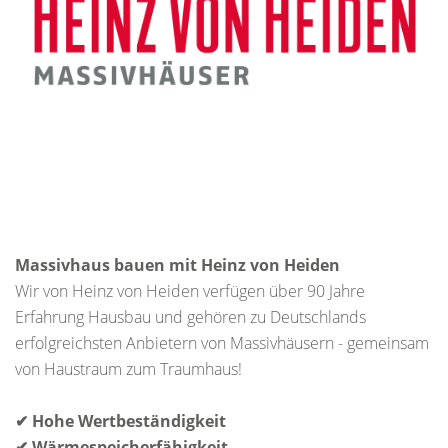
Massivhaus bauen mit Heinz von Heiden
Wir von Heinz von Heiden verfügen über 90 Jahre
Erfahrung Hausbau und gehören zu Deutschlands
erfolgreichsten Anbietern von Massivhäusern - gemeinsam
von Haustraum zum Traumhaus!
✔ Hohe Wertbeständigkeit
✔ Wärmespeicherfähigkeit