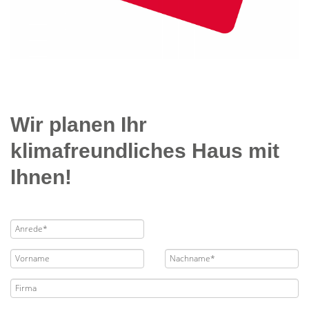
Wir planen Ihr
klimafreundliches Haus mit
Ihnen!