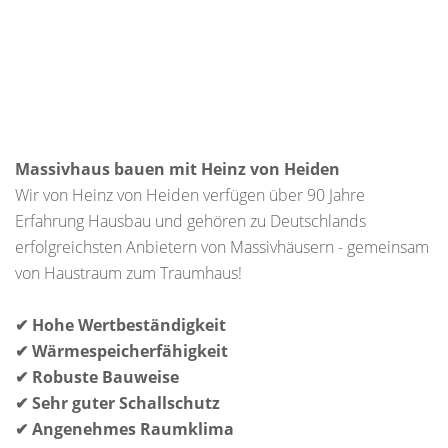
Massivhaus bauen mit Heinz von Heiden
Wir von Heinz von Heiden verfügen über 90 Jahre
Erfahrung Hausbau und gehören zu Deutschlands
erfolgreichsten Anbietern von Massivhäusern - gemeinsam
von Haustraum zum Traumhaus!
✔ Hohe Wertbeständigkeit
✔ Wärmespeicherfähigkeit
✔ Robuste Bauweise
✔ Sehr guter Schallschutz
✔ Angenehmes Raumklima