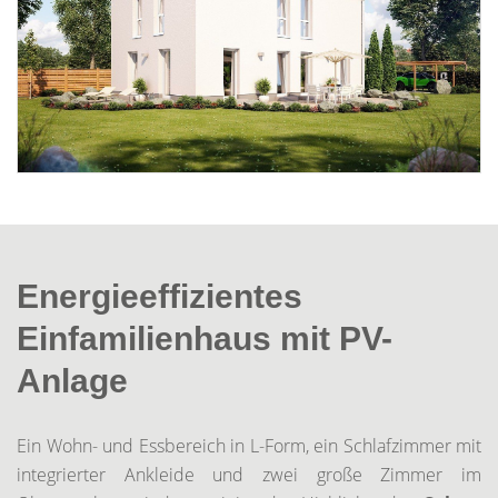
Energieeffizientes
Einfamilienhaus mit PV-
Anlage
Ein Wohn- und Essbereich in L-Form, ein Schlafzimmer mit
integrierter Ankleide und zwei große Zimmer im