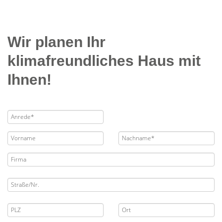
Wir planen Ihr
klimafreundliches Haus mit
Ihnen!