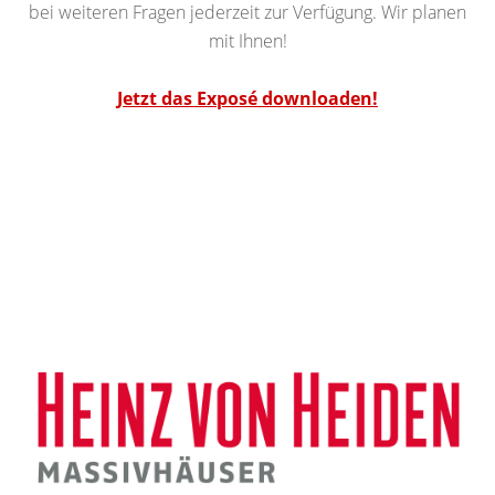
bei weiteren Fragen jederzeit zur Verfügung. Wir planen
mit Ihnen!
Jetzt das Exposé downloaden!