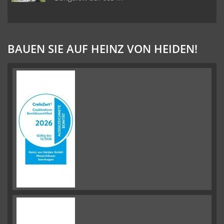
BAUEN SIE AUF HEINZ VON HEIDEN!