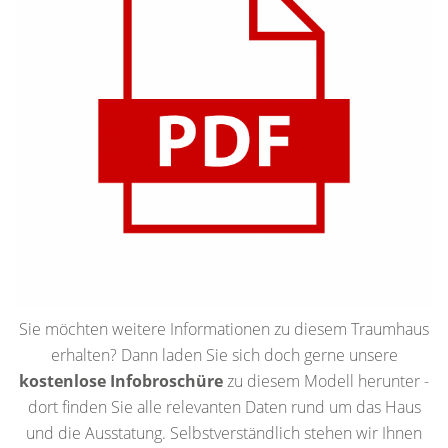
Sie möchten weitere Informationen zu diesem Traumhaus
erhalten? Dann laden Sie sich doch gerne unsere
kostenlose Infobroschüre
zu diesem Modell herunter -
dort finden Sie alle relevanten Daten rund um das Haus
und die Ausstatung. Selbstverständlich stehen wir Ihnen