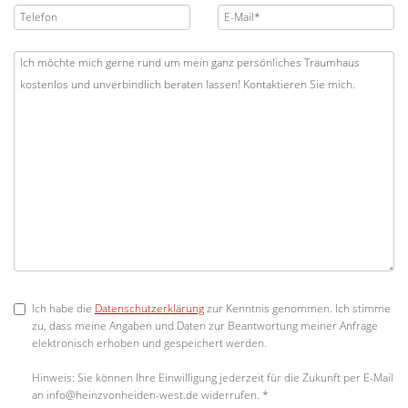
Ich habe die
Datenschutzerklärung
zur Kenntnis genommen. Ich stimme
zu, dass meine Angaben und Daten zur Beantwortung meiner Anfrage
elektronisch erhoben und gespeichert werden.
Hinweis: Sie können Ihre Einwilligung jederzeit für die Zukunft per E-Mail
an info@heinzvonheiden-west.de widerrufen. *