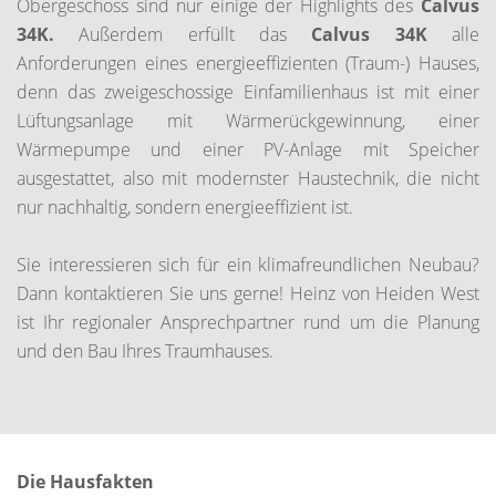
Obergeschoss sind nur einige der Highlights des
Calvus
34K.
Außerdem erfüllt das
Calvus 34K
alle
Anforderungen eines energieeffizienten (Traum-) Hauses,
denn das zweigeschossige Einfamilienhaus ist mit einer
Lüftungsanlage mit Wärmerückgewinnung, einer
Wärmepumpe und einer PV-Anlage mit Speicher
ausgestattet, also mit modernster Haustechnik, die nicht
nur nachhaltig, sondern energieeffizient ist.
Sie interessieren sich für ein klimafreundlichen Neubau?
Dann kontaktieren Sie uns gerne! Heinz von Heiden West
ist Ihr regionaler Ansprechpartner rund um die Planung
und den Bau Ihres Traumhauses.
Die Hausfakten