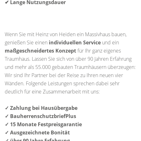
✔ Lange Nutzungsdauer
Wenn Sie mit Heinz von Heiden ein Massivhaus bauen,
genießen Sie einen
individuellen Service
und ein
maßgeschneidertes Konzept
für Ihr ganz eigenes
Traumhaus. Lassen Sie sich von über 90 Jahren Erfahrung
und mehr als 55.000 gebauten Traumhäusern überzeugen:
Wir sind Ihr Partner bei der Reise zu Ihren neuen vier
Wänden. Folgende Leistungen sprechen dabei sehr
deutlich für eine Zusammenarbeit mit uns:
✓ Zahlung bei Hausübergabe
✓ BauherrenschutzbriefPlus
✓ 15 Monate Festpreisgarantie
✓ Ausgezeichnete Bonität
✓ über 90 Jahre Erfahrung