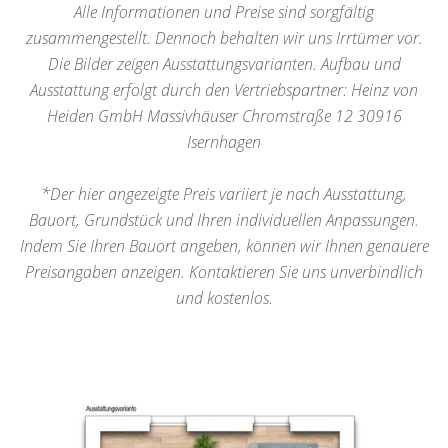
Alle Informationen und Preise sind sorgfältig
zusammengestellt. Dennoch behalten wir uns Irrtümer vor.
Die Bilder zeigen Ausstattungsvarianten. Aufbau und
Ausstattung erfolgt durch den Vertriebspartner: Heinz von
Heiden GmbH Massivhäuser Chromstraße 12 30916
Isernhagen
*Der hier angezeigte Preis variiert je nach Ausstattung,
Bauort, Grundstück und Ihren individuellen Anpassungen.
Indem Sie Ihren Bauort angeben, können wir Ihnen genauere
Preisangaben anzeigen. Kontaktieren Sie uns unverbindlich
und kostenlos.