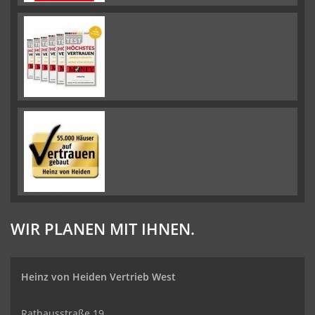
WIR PLANEN MIT IHNEN.
Heinz von Heiden Vertrieb West
Rathausstraße 19