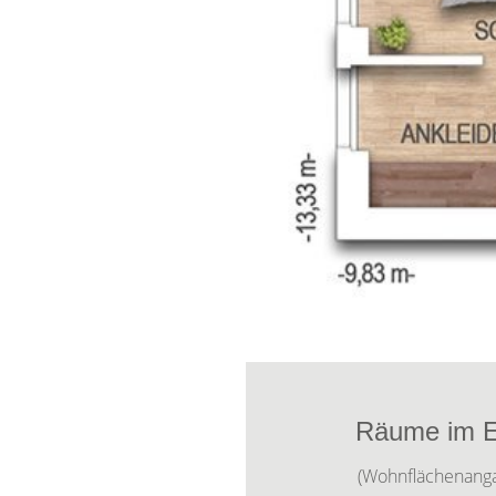
Räume im E
(Wohnflächenang