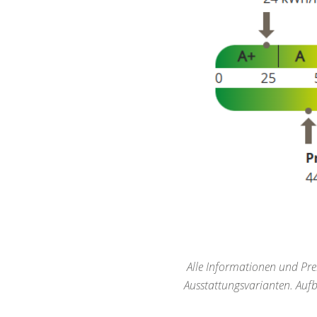
Alle Informationen und Prei
Ausstattungsvarianten. Auf