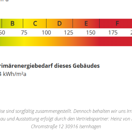
se sind sorgfältig zusammengestellt. Dennoch behalten wir uns Irr
bau und Ausstattung erfolgt durch den Vertriebspartner: Heinz v
Chromstraße 12 30916 Isernhagen