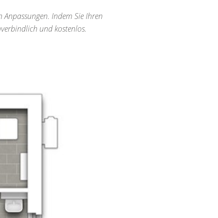
len Anpassungen. Indem Sie Ihren
verbindlich und kostenlos.