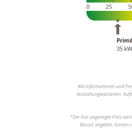
Alle Informationen und Prei
Ausstattungsvarianten. Auf
*Der hier angezeigte Preis vari
Bauort angeben, können wi