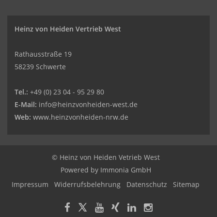
Heinz von Heiden Vertrieb West
Rathausstraße 19
58239 Schwerte
Tel.:
+49 (0) 23 04 - 95 29 80
E-Mail:
info@heinzvonheiden-west.de
Web:
www.heinzvonheiden-nrw.de
© Heinz von Heiden Vetrieb West
Powered by Immonia GmbH
Impressum
Widerrufsbelehrung
Datenschutz
Sitemap