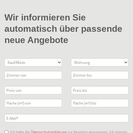
Wir informieren Sie
automatisch über passende
neue Angebote
Ich habe die
Datenschutzerklärung
zur Kenntnis genommen. Ich stimme