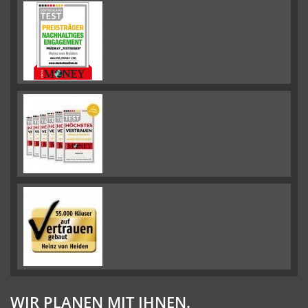
WIR PLANEN MIT IHNEN.