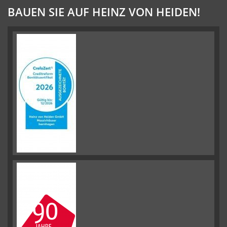
BAUEN SIE AUF HEINZ VON HEIDEN!