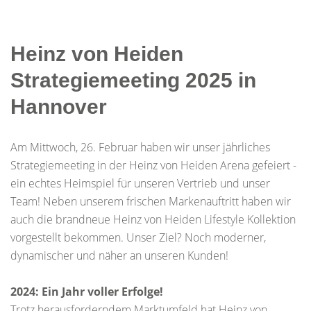
Heinz von Heiden
Strategiemeeting 2025 in
Hannover
Am Mittwoch, 26. Februar haben wir unser jährliches
Strategiemeeting in der Heinz von Heiden Arena gefeiert -
ein echtes Heimspiel für unseren Vertrieb und unser
Team! Neben unserem frischen Markenauftritt haben wir
auch die brandneue Heinz von Heiden Lifestyle Kollektion
vorgestellt bekommen. Unser Ziel? Noch moderner,
dynamischer und näher an unseren Kunden!
2024: Ein Jahr voller Erfolge!
Trotz herausforderndem Marktumfeld hat Heinz von