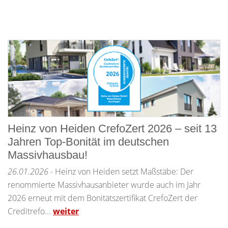
Heinz von Heiden CrefoZert 2026 – seit 13
Jahren Top-Bonität im deutschen
Massivhausbau!
26.01.2026
- Heinz von Heiden setzt Maßstäbe: Der
renommierte Massivhausanbieter wurde auch im Jahr
2026 erneut mit dem Bonitätszertifikat CrefoZert der
Creditrefo...
weiter