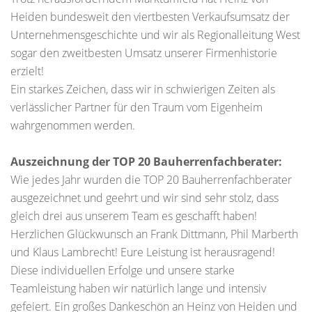
Heiden bundesweit den viertbesten Verkaufsumsatz der
Unternehmensgeschichte und wir als Regionalleitung West
sogar den zweitbesten Umsatz unserer Firmenhistorie
erzielt!
Ein starkes Zeichen, dass wir in schwierigen Zeiten als
verlässlicher Partner für den Traum vom Eigenheim
wahrgenommen werden.
Auszeichnung der TOP 20 Bauherrenfachberater:
Wie jedes Jahr wurden die TOP 20 Bauherrenfachberater
ausgezeichnet und geehrt und wir sind sehr stolz, dass
gleich drei aus unserem Team es geschafft haben!
Herzlichen Glückwunsch an Frank Dittmann, Phil Marberth
und Klaus Lambrecht! Eure Leistung ist herausragend!
Diese individuellen Erfolge und unsere starke
Teamleistung haben wir natürlich lange und intensiv
gefeiert. Ein großes Dankeschön an Heinz von Heiden und