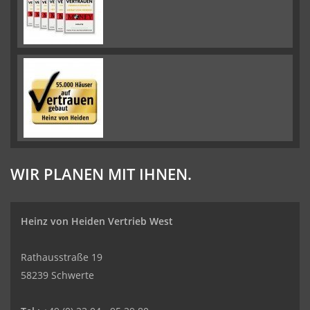
WIR PLANEN MIT IHNEN.
Heinz von Heiden Vertrieb West
Rathausstraße 19
58239 Schwerte