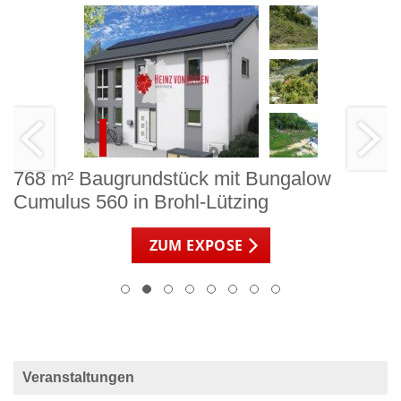
768 m² Baugrundstück mit Bungalow
Cumulus 560 in Brohl-Lützing
ZUM EXPOSE
Veranstaltungen