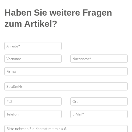
Haben Sie weitere Fragen
zum Artikel?