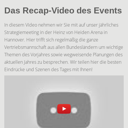
Das Recap-Video des Events
In diesem Video nehmen wir Sie mit auf unser jährliches
Strategiemeeting in der Heinz von Heiden Arena in
Hannover. Hier trifft sich regelmäßig die ganze
Vertriebsmannschaft aus allen Bundesländern um wichtige
Themen des Vorjahres sowie wegweisende Planungen des
aktuellen Jahres zu besprechen. Wir teilen hier die besten
Eindrücke und Szenen des Tages mit Ihnen!