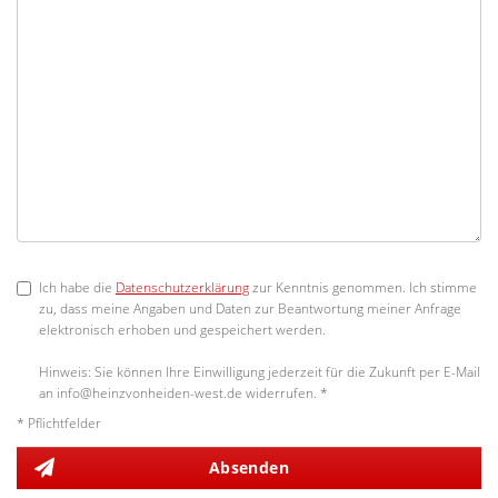
Ich habe die
Datenschutzerklärung
zur Kenntnis genommen. Ich stimme
zu, dass meine Angaben und Daten zur Beantwortung meiner Anfrage
elektronisch erhoben und gespeichert werden.
Hinweis: Sie können Ihre Einwilligung jederzeit für die Zukunft per E-Mail
an info@heinzvonheiden-west.de widerrufen. *
* Pflichtfelder
Absenden