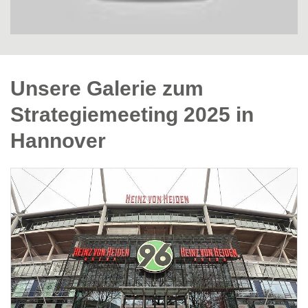
Unsere Galerie zum
Strategiemeeting 2025 in
Hannover